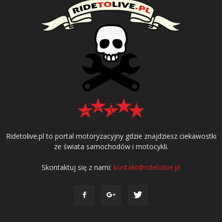
Ridetolive.pl to portal motoryzacyjny gdzie znajdziesz ciekawostki
ze świata samochodów i motocykli.
Skontaktuj się z nami:
kontakt@ridetolive.pl