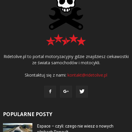
Ridetolive.pl to portal motoryzacyjny gdzie znajdziesz ciekawostki
ze świata samochodów i motocykli.
Skontaktuj się z nami:
kontakt@ridetolive.pl
POPULARNE POSTY
Espace – czyli: czego nie wiesz o nowych