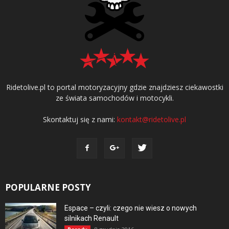
Ridetolive.pl to portal motoryzacyjny gdzie znajdziesz ciekawostki
ze świata samochodów i motocykli.
Skontaktuj się z nami:
kontakt@ridetolive.pl
POPULARNE POSTY
Espace – czyli: czego nie wiesz o nowych
silnikach Renault