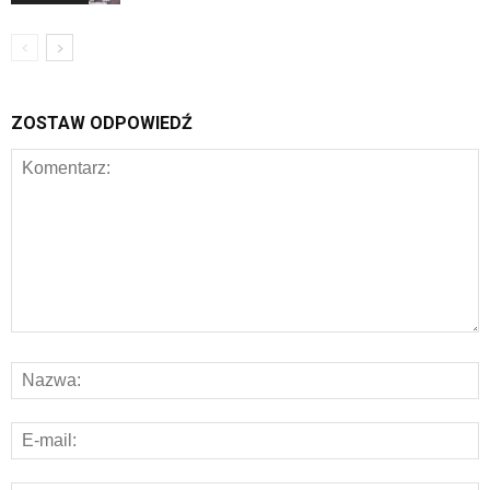
ZOSTAW ODPOWIEDŹ