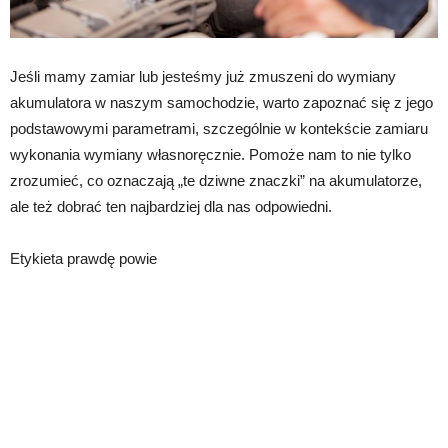
Jeśli mamy zamiar lub jesteśmy już zmuszeni do wymiany
akumulatora w naszym samochodzie, warto zapoznać się z jego
podstawowymi parametrami, szczególnie w kontekście zamiaru
wykonania wymiany własnoręcznie. Pomoże nam to nie tylko
zrozumieć, co oznaczają „te dziwne znaczki” na akumulatorze,
ale też dobrać ten najbardziej dla nas odpowiedni.
Etykieta prawdę powie