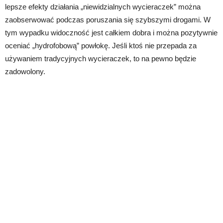
lepsze efekty działania „niewidzialnych wycieraczek” można
zaobserwować podczas poruszania się szybszymi drogami. W
tym wypadku widoczność jest całkiem dobra i można pozytywnie
oceniać „hydrofobową” powłokę. Jeśli ktoś nie przepada za
używaniem tradycyjnych wycieraczek, to na pewno będzie
zadowolony.