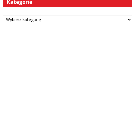
Kategorie
Kategorie