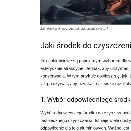
Jaki środek do czyszczenia felg aluminiowych?
Jaki środek do czyszczen
Felgi aluminiowe są popularnym wyborem dla wi
estetycznie atrakcyjne. Jednak, aby utrzymać j
konserwacja. W tym artykule dowiesz się, jaki 
jak go używać, aby uzyskać najlepsze rezultaty
1. Wybór odpowiedniego środk
Wybór odpowiedniego środka do czyszczenia fe
bezpiecznego czyszczenia. Istnieje wiele dost
odpowiednie dla felg aluminiowych. Ważne jest,