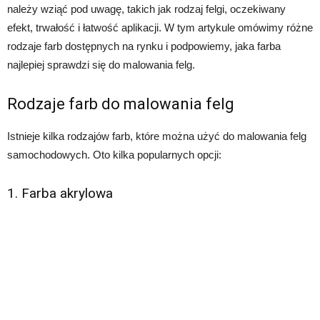
należy wziąć pod uwagę, takich jak rodzaj felgi, oczekiwany
efekt, trwałość i łatwość aplikacji. W tym artykule omówimy różne
rodzaje farb dostępnych na rynku i podpowiemy, jaka farba
najlepiej sprawdzi się do malowania felg.
Rodzaje farb do malowania felg
Istnieje kilka rodzajów farb, które można użyć do malowania felg
samochodowych. Oto kilka popularnych opcji:
1. Farba akrylowa