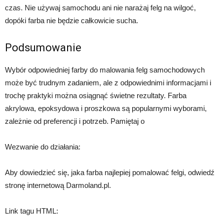
czas. Nie używaj samochodu ani nie narażaj felg na wilgoć,
dopóki farba nie będzie całkowicie sucha.
Podsumowanie
Wybór odpowiedniej farby do malowania felg samochodowych
może być trudnym zadaniem, ale z odpowiednimi informacjami i
trochę praktyki można osiągnąć świetne rezultaty. Farba
akrylowa, epoksydowa i proszkowa są popularnymi wyborami,
zależnie od preferencji i potrzeb. Pamiętaj o
Wezwanie do działania:
Aby dowiedzieć się, jaka farba najlepiej pomalować felgi, odwiedź
stronę internetową Darmoland.pl.
Link tagu HTML: