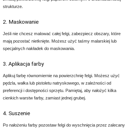
strukturze.
2. Maskowanie
Jeśli nie chcesz malować całej felgi, zabezpiecz obszary, które
mają pozostać nietknięte. Możesz użyć taśmy malarskiej lub
specjalnych nakładek do maskowania.
3. Aplikacja farby
Aplikuj farbę równomiernie na powierzchnię felgi. Możesz użyć
pędzla, wałka lub pistoletu natryskowego, w zależności od
preferencji i dostępności sprzętu. Pamiętaj, aby nałożyć kilka
cienkich warstw farby, zamiast jednej grubej.
4. Suszenie
Po nałożeniu farby pozostaw felgi do wyschnięcia przez zalecany