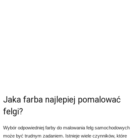
Jaka farba najlepiej pomalować
felgi?
Wybór odpowiedniej farby do malowania felg samochodowych
może być trudnym zadaniem. Istnieje wiele czynników, które