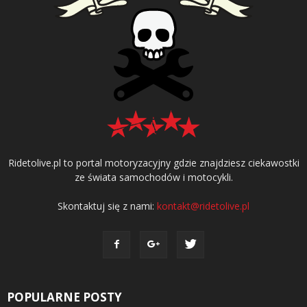
Ridetolive.pl to portal motoryzacyjny gdzie znajdziesz ciekawostki
ze świata samochodów i motocykli.
Skontaktuj się z nami:
kontakt@ridetolive.pl
POPULARNE POSTY