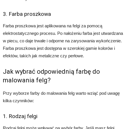
3. Farba proszkowa
Farba proszkowa jest aplikowana na felgi za pomocą
elektrostatycznego procesu. Po nałożeniu farba jest utwardzana
w piecu, co daje trwałe i odporne na zarysowania wykończenie.
Farba proszkowa jest dostępna w szerokiej gamie kolorów i
efektów, takich jak metaliczne czy perłowe.
Jak wybrać odpowiednią farbę do
malowania felg?
Przy wyborze farby do malowania felg warto wziąć pod uwagę
kilka czynników:
1. Rodzaj felgi
Rodzaj felgi może wpływać na wybór farby. Jeśli masz felgi