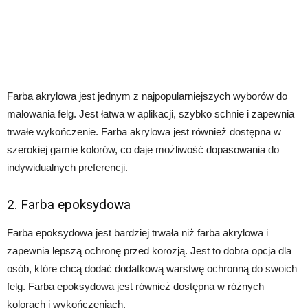
Farba akrylowa jest jednym z najpopularniejszych wyborów do
malowania felg. Jest łatwa w aplikacji, szybko schnie i zapewnia
trwałe wykończenie. Farba akrylowa jest również dostępna w
szerokiej gamie kolorów, co daje możliwość dopasowania do
indywidualnych preferencji.
2. Farba epoksydowa
Farba epoksydowa jest bardziej trwała niż farba akrylowa i
zapewnia lepszą ochronę przed korozją. Jest to dobra opcja dla
osób, które chcą dodać dodatkową warstwę ochronną do swoich
felg. Farba epoksydowa jest również dostępna w różnych
kolorach i wykończeniach.