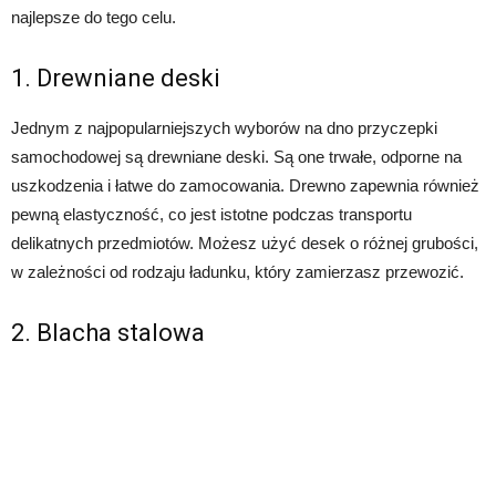
najlepsze do tego celu.
1. Drewniane deski
Jednym z najpopularniejszych wyborów na dno przyczepki
samochodowej są drewniane deski. Są one trwałe, odporne na
uszkodzenia i łatwe do zamocowania. Drewno zapewnia również
pewną elastyczność, co jest istotne podczas transportu
delikatnych przedmiotów. Możesz użyć desek o różnej grubości,
w zależności od rodzaju ładunku, który zamierzasz przewozić.
2. Blacha stalowa