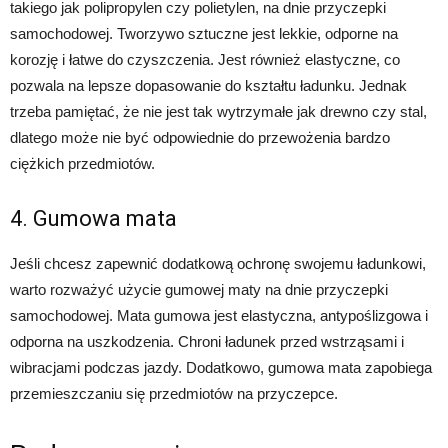
takiego jak polipropylen czy polietylen, na dnie przyczepki
samochodowej. Tworzywo sztuczne jest lekkie, odporne na
korozję i łatwe do czyszczenia. Jest również elastyczne, co
pozwala na lepsze dopasowanie do kształtu ładunku. Jednak
trzeba pamiętać, że nie jest tak wytrzymałe jak drewno czy stal,
dlatego może nie być odpowiednie do przewożenia bardzo
ciężkich przedmiotów.
4. Gumowa mata
Jeśli chcesz zapewnić dodatkową ochronę swojemu ładunkowi,
warto rozważyć użycie gumowej maty na dnie przyczepki
samochodowej. Mata gumowa jest elastyczna, antypoślizgowa i
odporna na uszkodzenia. Chroni ładunek przed wstrząsami i
wibracjami podczas jazdy. Dodatkowo, gumowa mata zapobiega
przemieszczaniu się przedmiotów na przyczepce.