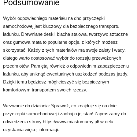
Podsumowanie
Wybór odpowiedniego materiału na dno przyczepki
samochodowej jest kluczowy dla bezpiecznego transportu
ładunku. Drewniane deski, blacha stalowa, tworzywo sztuczne
oraz gumowa mata to popularne opcje, z których możesz
skorzystać. Każdy z tych materiałów ma swoje zalety i wady,
dlatego warto dostosować wybór do rodzaju przewożonych
przedmiotów. Pamiętaj również o odpowiednim zabezpieczeniu
ładunku, aby uniknąć ewentualnych uszkodzeń podczas jazdy.
Dzięki temu będziesz mógł cieszyć się bezpiecznym i
komfortowym transportem swoich rzeczy.
Wezwanie do działania: Sprawdź, co znajduje się na dnie
przyczepki samochodowej i zadbaj o jej stan! Zapraszamy do
odwiedzenia strony https://www.miastomamy.pl/ w celu
uzyskania więcej informacji.