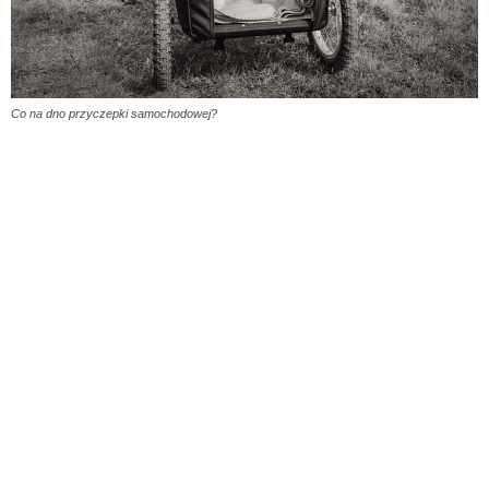
Co na dno przyczepki samochodowej?