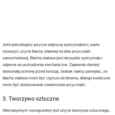
Jeśli potrzebujesz jeszcze większej wytrzymałości, warto
rozważyć użycie blachy stalowej na dnie przyczepki
samochodowej. Blacha stalowa jest niezwykle wytrzymała i
odporna na uszkodzenia mechaniczne. Zapewnia również
doskonałą ochronę przed korozją. Jednak należy pamiętać, że
blacha stalowa może być cięższa od drewna, dlatego konieczne
może być dostosowanie zawieszenia przyczepki.
3. Tworzywo sztuczne
Alternatywnym rozwiązaniem jest użycie tworzywa sztucznego,