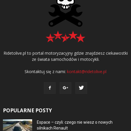
Ridetolive.pl to portal motoryzacyjny gdzie znajdziesz ciekawostki
ze świata samochodów i motocykli.
Skontaktuj się z nami:
kontakt@ridetolive.pl
POPULARNE POSTY
Espace – czyli: czego nie wiesz o nowych
silnikach Renault