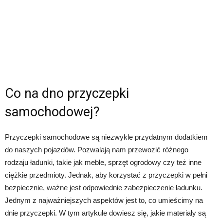
Co na dno przyczepki
samochodowej?
Przyczepki samochodowe są niezwykle przydatnym dodatkiem
do naszych pojazdów. Pozwalają nam przewozić różnego
rodzaju ładunki, takie jak meble, sprzęt ogrodowy czy też inne
ciężkie przedmioty. Jednak, aby korzystać z przyczepki w pełni
bezpiecznie, ważne jest odpowiednie zabezpieczenie ładunku.
Jednym z najważniejszych aspektów jest to, co umieścimy na
dnie przyczepki. W tym artykule dowiesz się, jakie materiały są