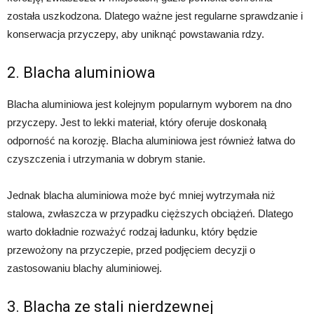
została uszkodzona. Dlatego ważne jest regularne sprawdzanie i
konserwacja przyczepy, aby uniknąć powstawania rdzy.
2. Blacha aluminiowa
Blacha aluminiowa jest kolejnym popularnym wyborem na dno
przyczepy. Jest to lekki materiał, który oferuje doskonałą
odporność na korozję. Blacha aluminiowa jest również łatwa do
czyszczenia i utrzymania w dobrym stanie.
Jednak blacha aluminiowa może być mniej wytrzymała niż
stalowa, zwłaszcza w przypadku cięższych obciążeń. Dlatego
warto dokładnie rozważyć rodzaj ładunku, który będzie
przewożony na przyczepie, przed podjęciem decyzji o
zastosowaniu blachy aluminiowej.
3. Blacha ze stali nierdzewnej