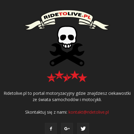
Ridetolive.pl to portal motoryzacyjny gdzie znajdziesz ciekawostki
ze świata samochodów i motocykli.
Skontaktuj się z nami:
kontakt@ridetolive.pl