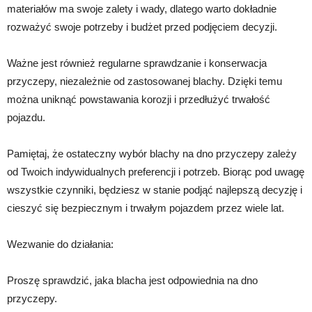
materiałów ma swoje zalety i wady, dlatego warto dokładnie
rozważyć swoje potrzeby i budżet przed podjęciem decyzji.
Ważne jest również regularne sprawdzanie i konserwacja
przyczepy, niezależnie od zastosowanej blachy. Dzięki temu
można uniknąć powstawania korozji i przedłużyć trwałość
pojazdu.
Pamiętaj, że ostateczny wybór blachy na dno przyczepy zależy
od Twoich indywidualnych preferencji i potrzeb. Biorąc pod uwagę
wszystkie czynniki, będziesz w stanie podjąć najlepszą decyzję i
cieszyć się bezpiecznym i trwałym pojazdem przez wiele lat.
Wezwanie do działania:
Proszę sprawdzić, jaka blacha jest odpowiednia na dno
przyczepy.