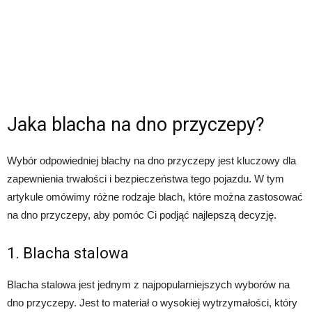
Jaka blacha na dno przyczepy?
Wybór odpowiedniej blachy na dno przyczepy jest kluczowy dla
zapewnienia trwałości i bezpieczeństwa tego pojazdu. W tym
artykule omówimy różne rodzaje blach, które można zastosować
na dno przyczepy, aby pomóc Ci podjąć najlepszą decyzję.
1. Blacha stalowa
Blacha stalowa jest jednym z najpopularniejszych wyborów na
dno przyczepy. Jest to materiał o wysokiej wytrzymałości, który