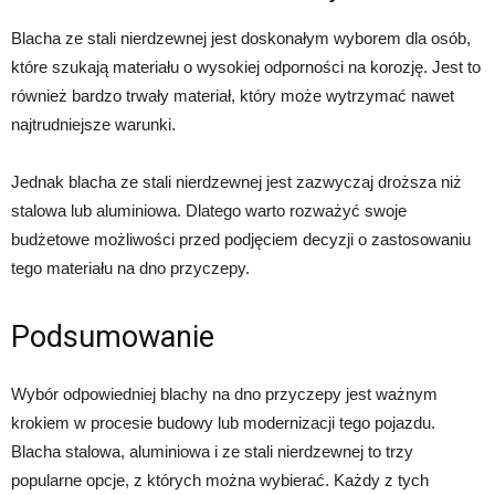
Blacha ze stali nierdzewnej jest doskonałym wyborem dla osób,
które szukają materiału o wysokiej odporności na korozję. Jest to
również bardzo trwały materiał, który może wytrzymać nawet
najtrudniejsze warunki.
Jednak blacha ze stali nierdzewnej jest zazwyczaj droższa niż
stalowa lub aluminiowa. Dlatego warto rozważyć swoje
budżetowe możliwości przed podjęciem decyzji o zastosowaniu
tego materiału na dno przyczepy.
Podsumowanie
Wybór odpowiedniej blachy na dno przyczepy jest ważnym
krokiem w procesie budowy lub modernizacji tego pojazdu.
Blacha stalowa, aluminiowa i ze stali nierdzewnej to trzy
popularne opcje, z których można wybierać. Każdy z tych