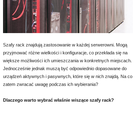
Szafy rack znajdują zastosowanie w każdej serwerowni. Mogą
przyjmować różne wielkości i konfiguracje, co przekłada się na
większe możliwości ich umieszczania w konkretnych miejscach.
Jednocześnie jednak muszą być odpowiednio dopasowane do
urządzeń aktywnych i pasywnych, które się w nich znajdą. Na co
zatem zwracać uwagę podczas ich wybierania?
Dlaczego warto wybrać właśnie wiszące szafy rack?