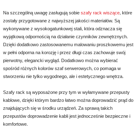
Na szczególną uwagę zasługują sobie
szafy rack wiszące
, które
zostały przygotowane z najwyższej jakości materiałów. Są
wykonywane z wysokogatunkowej stali, która odznacza się
wyjątkową odpornością na działanie czynników zewnętrznych.
Dzięki dodatkowo zastosowanemu malowaniu proszkowemu jest
w pełni odporna na korozję i przez długi czas zachowuje swój
pierwotny, elegancki wygląd. Dodatkowo można wybierać
spośród różnych kolorów szaf serwerowych, co pomaga w
stworzeniu nie tylko wygodnego, ale i estetycznego wnętrza.
Szafy rack są wyposażone przy tym w wyłamywane przepusty
kablowe, dzięki którym bardzo łatwo można doprowadzić prąd do
znajdujących się w środku urządzeń. Za sprawą takich
przepustów doprowadzenie kabli jest jednocześnie bezpieczne i
komfortowe.