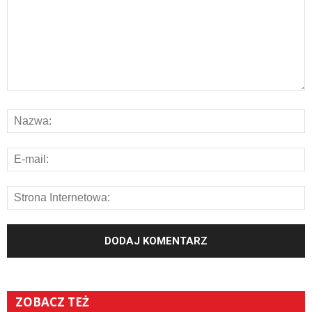
ZOBACZ TEŻ