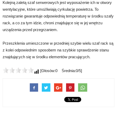
Kolejną zaletą szaf serwerowych jest wyposażenie ich w otwory
wentylacyjne, które umożliwiają cyrkulację powietrza. To
rozwiązanie gwarantuje odpowiednią temperaturę w środku szafy
rack, a co za tym idzie, chroni znajdujące się w jej wnętrzu
urządzenia przed przegrzaniem.
Przeszklenia umieszczone w przedniej szybie wielu szaf rack są
z kolei odpowiednim sposobem na szybkie sprawdzenie stanu
znajdujących się w środku elementów pracujących.
[Głosów:0 Średnia:0/5]