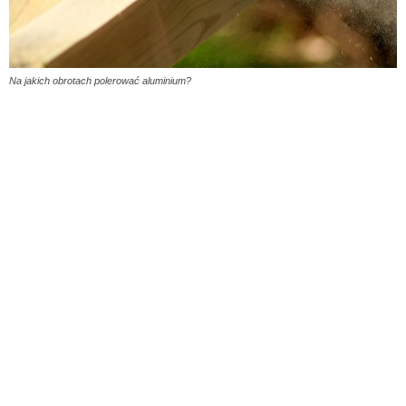
Na jakich obrotach polerować aluminium?