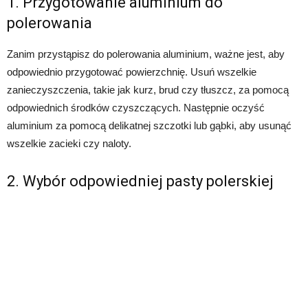
1. Przygotowanie aluminium do
polerowania
Zanim przystąpisz do polerowania aluminium, ważne jest, aby
odpowiednio przygotować powierzchnię. Usuń wszelkie
zanieczyszczenia, takie jak kurz, brud czy tłuszcz, za pomocą
odpowiednich środków czyszczących. Następnie oczyść
aluminium za pomocą delikatnej szczotki lub gąbki, aby usunąć
wszelkie zacieki czy naloty.
2. Wybór odpowiedniej pasty polerskiej