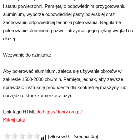
i stanu powierzchni. Pamiętaj o odpowiednim przygotowaniu
aluminium, wyborze odpowiedniej pasty polerskiej oraz
zachowaniu odpowiedniej techniki polerowania. Regularne
polerowanie aluminium pozwoli utrzymać jego piękny wygląd na
dłużej.
Wezwanie do działania:
Aby polerować aluminium, zaleca się używanie obrotów w
zakresie 1500-2000 obr./min. Pamiętaj jednak, aby zawsze
sprawdzić instrukcję producenta dla konkretnej maszyny lub
narzędzia, które zamierzasz użyć.
Link tagu HTML
do https://dobry.org.pl/:
Kliknij tutaj
[Głosów:0 Średnia:0/5]