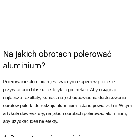
Na jakich obrotach polerować
aluminium?
Polerowanie aluminium jest ważnym etapem w procesie
przywracania blasku i estetyki tego metalu. Aby osiągnąć
najlepsze rezultaty, konieczne jest odpowiednie dostosowanie
obrotów polerki do rodzaju aluminium i stanu powierzchni. W tym
artykule dowiesz się, na jakich obrotach polerować aluminium,
aby uzyskać idealne efekty.