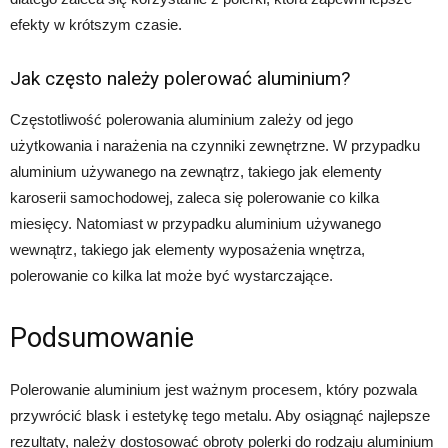
efekty w krótszym czasie.
Jak często należy polerować aluminium?
Częstotliwość polerowania aluminium zależy od jego
użytkowania i narażenia na czynniki zewnętrzne. W przypadku
aluminium używanego na zewnątrz, takiego jak elementy
karoserii samochodowej, zaleca się polerowanie co kilka
miesięcy. Natomiast w przypadku aluminium używanego
wewnątrz, takiego jak elementy wyposażenia wnętrza,
polerowanie co kilka lat może być wystarczające.
Podsumowanie
Polerowanie aluminium jest ważnym procesem, który pozwala
przywrócić blask i estetykę tego metalu. Aby osiągnąć najlepsze
rezultaty, należy dostosować obroty polerki do rodzaju aluminium