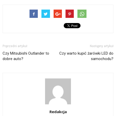
Poprzedni artykuł
Następny artykuł
Czy Mitsubishi Outlander to
Czy warto kupić żarówki LED do
dobre auto?
samochodu?
Redakcja