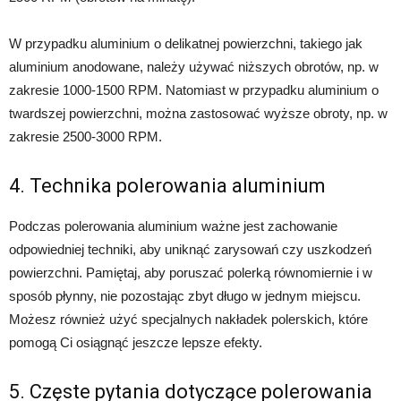
W przypadku aluminium o delikatnej powierzchni, takiego jak
aluminium anodowane, należy używać niższych obrotów, np. w
zakresie 1000-1500 RPM. Natomiast w przypadku aluminium o
twardszej powierzchni, można zastosować wyższe obroty, np. w
zakresie 2500-3000 RPM.
4. Technika polerowania aluminium
Podczas polerowania aluminium ważne jest zachowanie
odpowiedniej techniki, aby uniknąć zarysowań czy uszkodzeń
powierzchni. Pamiętaj, aby poruszać polerką równomiernie i w
sposób płynny, nie pozostając zbyt długo w jednym miejscu.
Możesz również użyć specjalnych nakładek polerskich, które
pomogą Ci osiągnąć jeszcze lepsze efekty.
5. Częste pytania dotyczące polerowania