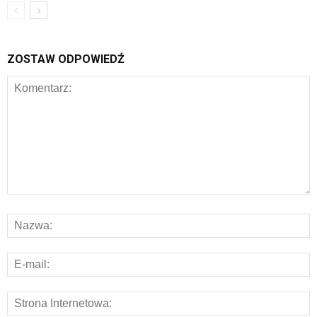
ZOSTAW ODPOWIEDŹ