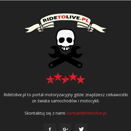
Ridetolive.pl to portal motoryzacyjny gdzie znajdziesz ciekawostki
ze świata samochodów i motocykli.
Skontaktuj się z nami:
kontakt@ridetolive.pl