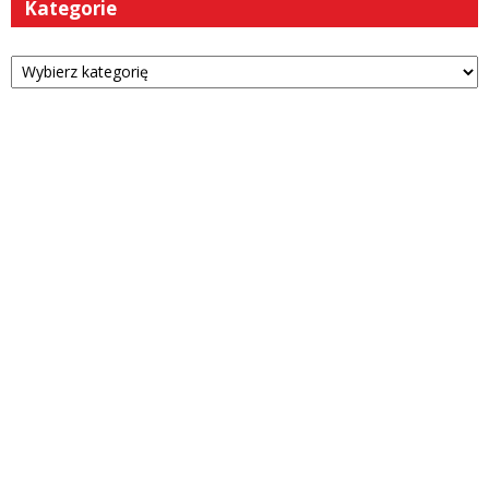
Kategorie
Kategorie