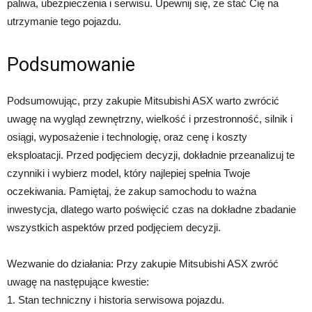
paliwa, ubezpieczenia i serwisu. Upewnij się, że stać Cię na
utrzymanie tego pojazdu.
Podsumowanie
Podsumowując, przy zakupie Mitsubishi ASX warto zwrócić
uwagę na wygląd zewnętrzny, wielkość i przestronność, silnik i
osiągi, wyposażenie i technologię, oraz cenę i koszty
eksploatacji. Przed podjęciem decyzji, dokładnie przeanalizuj te
czynniki i wybierz model, który najlepiej spełnia Twoje
oczekiwania. Pamiętaj, że zakup samochodu to ważna
inwestycja, dlatego warto poświęcić czas na dokładne zbadanie
wszystkich aspektów przed podjęciem decyzji.
Wezwanie do działania: Przy zakupie Mitsubishi ASX zwróć
uwagę na następujące kwestie:
1. Stan techniczny i historia serwisowa pojazdu.