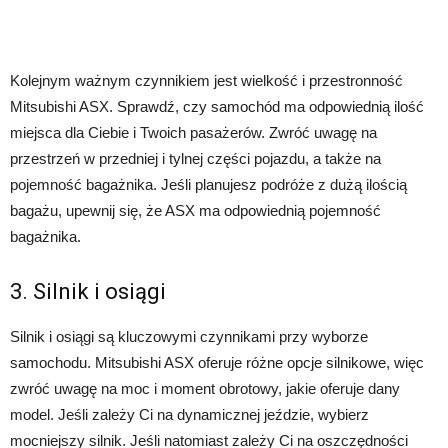
Kolejnym ważnym czynnikiem jest wielkość i przestronność
Mitsubishi ASX. Sprawdź, czy samochód ma odpowiednią ilość
miejsca dla Ciebie i Twoich pasażerów. Zwróć uwagę na
przestrzeń w przedniej i tylnej części pojazdu, a także na
pojemność bagażnika. Jeśli planujesz podróże z dużą ilością
bagażu, upewnij się, że ASX ma odpowiednią pojemność
bagażnika.
3. Silnik i osiągi
Silnik i osiągi są kluczowymi czynnikami przy wyborze
samochodu. Mitsubishi ASX oferuje różne opcje silnikowe, więc
zwróć uwagę na moc i moment obrotowy, jakie oferuje dany
model. Jeśli zależy Ci na dynamicznej jeździe, wybierz
mocniejszy silnik. Jeśli natomiast zależy Ci na oszczędności