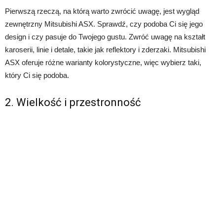
Pierwszą rzeczą, na którą warto zwrócić uwagę, jest wygląd
zewnętrzny Mitsubishi ASX. Sprawdź, czy podoba Ci się jego
design i czy pasuje do Twojego gustu. Zwróć uwagę na kształt
karoserii, linie i detale, takie jak reflektory i zderzaki. Mitsubishi
ASX oferuje różne warianty kolorystyczne, więc wybierz taki,
który Ci się podoba.
2. Wielkość i przestronność