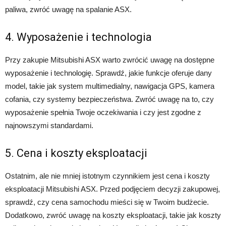
paliwa, zwróć uwagę na spalanie ASX.
4. Wyposażenie i technologia
Przy zakupie Mitsubishi ASX warto zwrócić uwagę na dostępne
wyposażenie i technologię. Sprawdź, jakie funkcje oferuje dany
model, takie jak system multimedialny, nawigacja GPS, kamera
cofania, czy systemy bezpieczeństwa. Zwróć uwagę na to, czy
wyposażenie spełnia Twoje oczekiwania i czy jest zgodne z
najnowszymi standardami.
5. Cena i koszty eksploatacji
Ostatnim, ale nie mniej istotnym czynnikiem jest cena i koszty
eksploatacji Mitsubishi ASX. Przed podjęciem decyzji zakupowej,
sprawdź, czy cena samochodu mieści się w Twoim budżecie.
Dodatkowo, zwróć uwagę na koszty eksploatacji, takie jak koszty