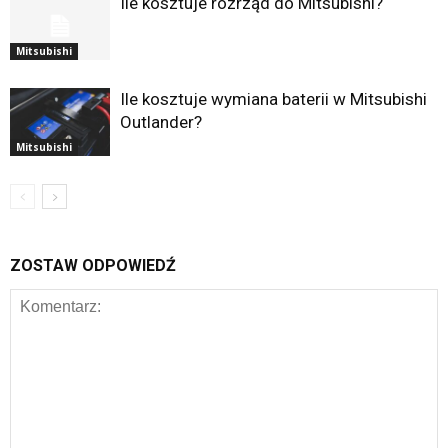
Ile kosztuje rozrząd do Mitsubishi?
Mitsubishi
Ile kosztuje wymiana baterii w Mitsubishi
Outlander?
Mitsubishi
ZOSTAW ODPOWIEDŹ