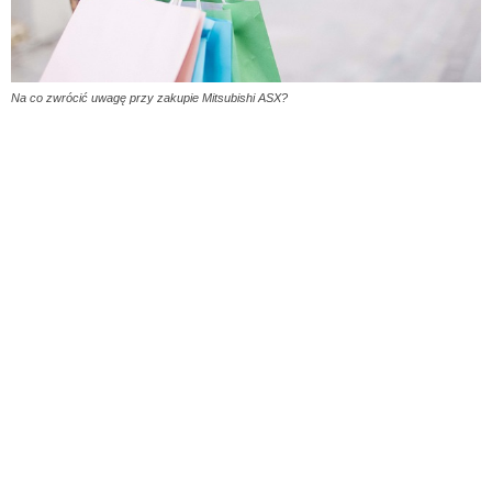
Na co zwrócić uwagę przy zakupie Mitsubishi ASX?