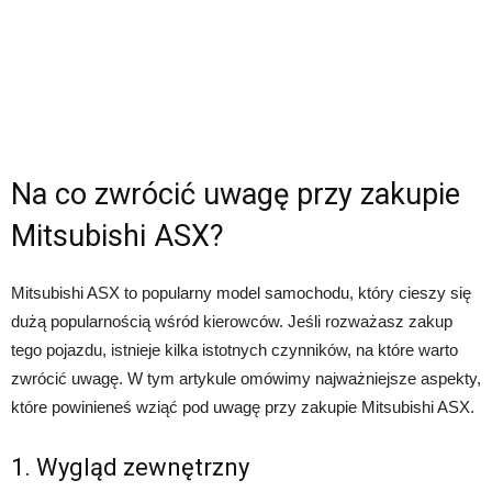
Na co zwrócić uwagę przy zakupie
Mitsubishi ASX?
Mitsubishi ASX to popularny model samochodu, który cieszy się
dużą popularnością wśród kierowców. Jeśli rozważasz zakup
tego pojazdu, istnieje kilka istotnych czynników, na które warto
zwrócić uwagę. W tym artykule omówimy najważniejsze aspekty,
które powinieneś wziąć pod uwagę przy zakupie Mitsubishi ASX.
1. Wygląd zewnętrzny