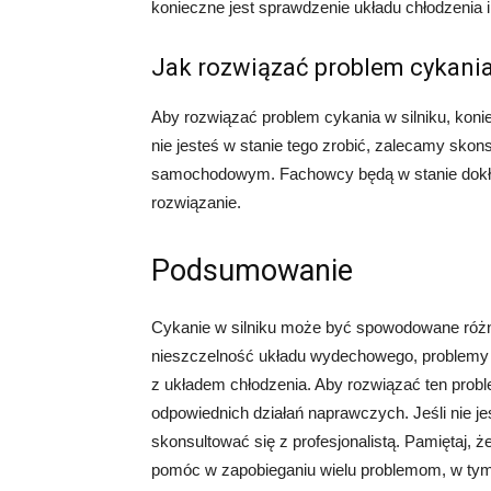
konieczne jest sprawdzenie układu chłodzenia 
Jak rozwiązać problem cykania
Aby rozwiązać problem cykania w silniku, konie
nie jesteś w stanie tego zrobić, zalecamy sko
samochodowym. Fachowcy będą w stanie dokła
rozwiązanie.
Podsumowanie
Cykanie w silniku może być spowodowane różny
nieszczelność układu wydechowego, problemy
z układem chłodzenia. Aby rozwiązać ten proble
odpowiednich działań naprawczych. Jeśli nie j
skonsultować się z profesjonalistą. Pamiętaj,
pomóc w zapobieganiu wielu problemom, w tym 