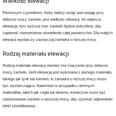
Wielkość elewacji
Pierwszym czynnikiem, który należy wziąć pod uwagę przy
doborze mocy żarówki, jest wielkość elewacji. Im większa
elewacja, tym wyższa moc żarówki będzie potrzebna, aby
zapewnić równomierne oświetlenie całej powierzchni. Dla małych
elewacji wystarczy zazwyczaj żarówka o niższej mocy.
Rodzaj materiału elewacji
Rodzaj materiału elewacji również ma znaczenie przy doborze
mocy żarówki. Jeśli elewacja jest wykonana z jasnego materiału,
takiego jak tynk lub kamień, to żarówka o niższej mocy może
być wystarczająca. Natomiast w przypadku ciemnych
materiałów, takich jak cegła lub drewno, konieczne może być
zastosowanie żarówki o wyższej mocy, aby uzyskać odpowiedni
efekt oświetleniowy.