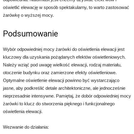
oświetlić elewację w sposób spektakularny, to warto zastosować
żarówkę o wyższej mocy.
Podsumowanie
Wybór odpowiedniej mocy żarówki do oświetlenia elewacji jest
kluczowy dla uzyskania pożądanych efektów oświetleniowych.
Należy wziąć pod uwagę wielkość elewacji, rodzaj materiału,
otoczenie budynku oraz zamierzone efekty oświetleniowe.
Optymalne oświetlenie elewacji powinno być wystarczająco
jasne, aby podkreślić detale architektoniczne, ale jednocześnie
nieprzesadnie intensywne. Pamiętaj, że dobór odpowiedniej mocy
żarówki to klucz do stworzenia pięknego i funkcjonalnego
oświetlenia elewacji.
Wezwanie do działania: