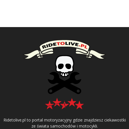
Ridetolive.pl to portal motoryzacyjny gdzie znajdziesz ciekawostki
ze świata samochodów i motocykli.