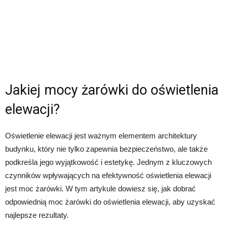
Jakiej mocy żarówki do oświetlenia
elewacji?
Oświetlenie elewacji jest ważnym elementem architektury
budynku, który nie tylko zapewnia bezpieczeństwo, ale także
podkreśla jego wyjątkowość i estetykę. Jednym z kluczowych
czynników wpływających na efektywność oświetlenia elewacji
jest moc żarówki. W tym artykule dowiesz się, jak dobrać
odpowiednią moc żarówki do oświetlenia elewacji, aby uzyskać
najlepsze rezultaty.