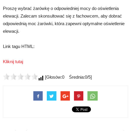
Proszę wybrać żarówkę o odpowiedniej mocy do oświetlenia
elewacji. Zalecam skonsultować się z fachowcem, aby dobrać
odpowiednią moc żarówki, która zapewni optymalne oświetlenie
elewacji.
Link tagu HTML:
Kliknij tutaj
[Głosów:0 Średnia:0/5]