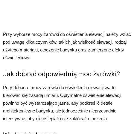
Przy wyborze mocy żarówki do oświetlenia elewacji należy wziąć
pod uwagę kilka czynników, takich jak wielkość elewacji, rodzaj
użytego materiału, otoczenie budynku oraz zamierzone efekty
oświetleniowe.
Jak dobrać odpowiednią moc żarówki?
Przy doborze mocy żarówki do oświetlenia elewacji warto
kierować się zasadą umiaru. Optymalne oświetlenie elewacji
powinno być wystarczająco jasne, aby podkreślić detale
architektoniczne budynku, ale jednocześnie nieprzesadnie
intensywne, aby nie oślepiać i nie zakłócać otoczenia.