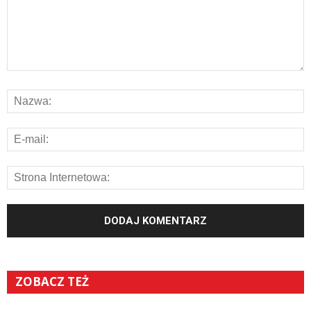
ZOBACZ TEŻ