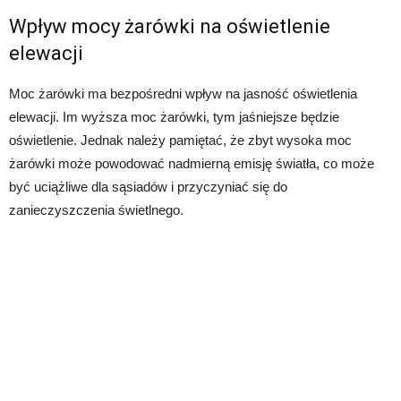
Wpływ mocy żarówki na oświetlenie
elewacji
Moc żarówki ma bezpośredni wpływ na jasność oświetlenia
elewacji. Im wyższa moc żarówki, tym jaśniejsze będzie
oświetlenie. Jednak należy pamiętać, że zbyt wysoka moc
żarówki może powodować nadmierną emisję światła, co może
być uciążliwe dla sąsiadów i przyczyniać się do
zanieczyszczenia świetlnego.