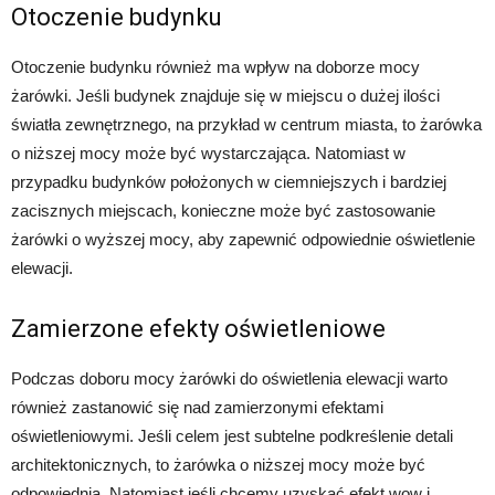
Otoczenie budynku
Otoczenie budynku również ma wpływ na doborze mocy
żarówki. Jeśli budynek znajduje się w miejscu o dużej ilości
światła zewnętrznego, na przykład w centrum miasta, to żarówka
o niższej mocy może być wystarczająca. Natomiast w
przypadku budynków położonych w ciemniejszych i bardziej
zacisznych miejscach, konieczne może być zastosowanie
żarówki o wyższej mocy, aby zapewnić odpowiednie oświetlenie
elewacji.
Zamierzone efekty oświetleniowe
Podczas doboru mocy żarówki do oświetlenia elewacji warto
również zastanowić się nad zamierzonymi efektami
oświetleniowymi. Jeśli celem jest subtelne podkreślenie detali
architektonicznych, to żarówka o niższej mocy może być
odpowiednia. Natomiast jeśli chcemy uzyskać efekt wow i