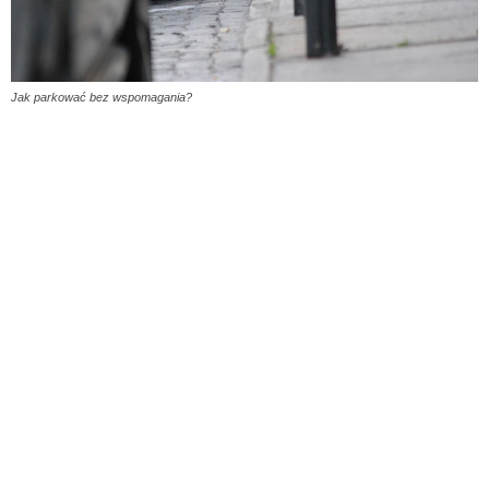
Jak parkować bez wspomagania?