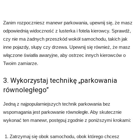
Zanim rozpoczniesz manewr parkowania, upewnij się, że masz
odpowiednią widoczność z lusterka i fotela kierowcy. Sprawdź,
czy nie ma żadnych przeszkód wokół samochodu, takich jak
inne pojazdy, słupy czy drzewa. Upewnij się również, że masz
włączone światła awaryjne, aby ostrzec innych kierowców o
Twoim zamiarze.
3. Wykorzystaj technikę „parkowania
równoległego”
Jedną z najpopularniejszych technik parkowania bez
wspomagania jest parkowanie równoległe. Aby skutecznie
wykonać ten manewr, postępuj zgodnie z poniższymi krokami:
Zatrzymaj się obok samochodu, obok którego chcesz