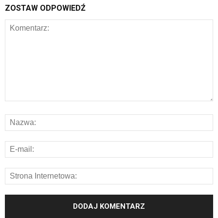
ZOSTAW ODPOWIEDŹ