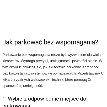
Jak parkować bez wspomagania?
Parkowanie bez wspomagania może być wyzwaniem dla wielu
kierowców. Wymaga precyzji, umiejętności i pewności siebie. W
tym artykule dowiesz się, jak skutecznie parkować samochód
bez korzystania z systemów wspomagających. Przedstawimy Ci
kilka przydatnych wskazówek i technik, które pomogą Ci
opanować tę umiejętność.
1. Wybierz odpowiednie miejsce do
parkowania