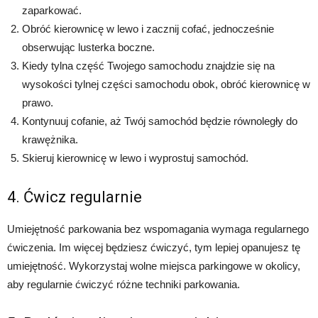
zaparkować.
Obróć kierownicę w lewo i zacznij cofać, jednocześnie
obserwując lusterka boczne.
Kiedy tylna część Twojego samochodu znajdzie się na
wysokości tylnej części samochodu obok, obróć kierownicę w
prawo.
Kontynuuj cofanie, aż Twój samochód będzie równoległy do
krawężnika.
Skieruj kierownicę w lewo i wyprostuj samochód.
4. Ćwicz regularnie
Umiejętność parkowania bez wspomagania wymaga regularnego
ćwiczenia. Im więcej będziesz ćwiczyć, tym lepiej opanujesz tę
umiejętność. Wykorzystaj wolne miejsca parkingowe w okolicy,
aby regularnie ćwiczyć różne techniki parkowania.