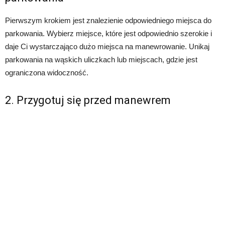
Pierwszym krokiem jest znalezienie odpowiedniego miejsca do
parkowania. Wybierz miejsce, które jest odpowiednio szerokie i
daje Ci wystarczająco dużo miejsca na manewrowanie. Unikaj
parkowania na wąskich uliczkach lub miejscach, gdzie jest
ograniczona widoczność.
2. Przygotuj się przed manewrem