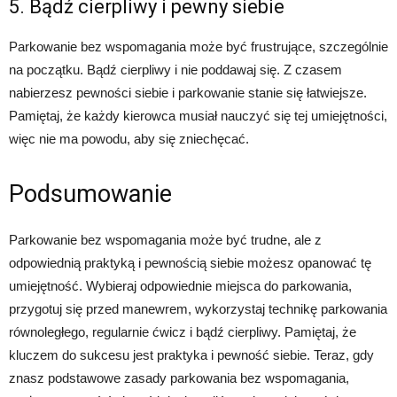
5. Bądź cierpliwy i pewny siebie
Parkowanie bez wspomagania może być frustrujące, szczególnie
na początku. Bądź cierpliwy i nie poddawaj się. Z czasem
nabierzesz pewności siebie i parkowanie stanie się łatwiejsze.
Pamiętaj, że każdy kierowca musiał nauczyć się tej umiejętności,
więc nie ma powodu, aby się zniechęcać.
Podsumowanie
Parkowanie bez wspomagania może być trudne, ale z
odpowiednią praktyką i pewnością siebie możesz opanować tę
umiejętność. Wybieraj odpowiednie miejsca do parkowania,
przygotuj się przed manewrem, wykorzystaj technikę parkowania
równoległego, regularnie ćwicz i bądź cierpliwy. Pamiętaj, że
kluczem do sukcesu jest praktyka i pewność siebie. Teraz, gdy
znasz podstawowe zasady parkowania bez wspomagania,