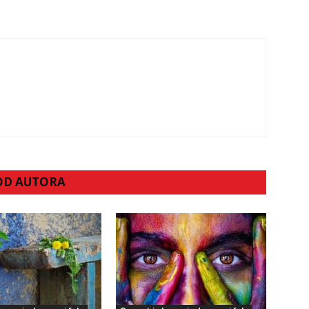
 OD AUTORA