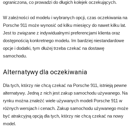
ograniczona, co prowadzi do długich kolejek oczekujących.
W zależności od modelu i wybranych opcji, czas oczekiwania na
Porsche 911 może wynosić od kilku miesięcy do nawet kilku lat.
Jest to związane z indywidualnymi preferencjami klienta oraz
dostępnością konkretnego modelu. Im bardziej niestandardowe
opcje i dodatki, tym dłużej trzeba czekać na dostawę
samochodu.
Alternatywy dla oczekiwania
Dla tych, którzy nie chcą czekać na Porsche 911, istnieją pewne
alternatywy. Jedną z nich jest zakup samochodu używanego. Na
rynku można znaleźć wiele używanych modeli Porsche 911 w
różnych wersjach i cenach. Zakup samochodu używanego może
być atrakcyjną opcją dla tych, którzy nie chcą czekać na nowy
model.