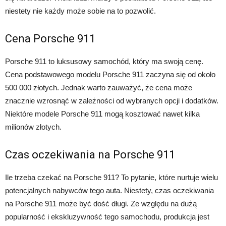
niestety nie każdy może sobie na to pozwolić.
Cena Porsche 911
Porsche 911 to luksusowy samochód, który ma swoją cenę.
Cena podstawowego modelu Porsche 911 zaczyna się od około
500 000 złotych. Jednak warto zauważyć, że cena może
znacznie wzrosnąć w zależności od wybranych opcji i dodatków.
Niektóre modele Porsche 911 mogą kosztować nawet kilka
milionów złotych.
Czas oczekiwania na Porsche 911
Ile trzeba czekać na Porsche 911? To pytanie, które nurtuje wielu
potencjalnych nabywców tego auta. Niestety, czas oczekiwania
na Porsche 911 może być dość długi. Ze względu na dużą
popularność i ekskluzywność tego samochodu, produkcja jest