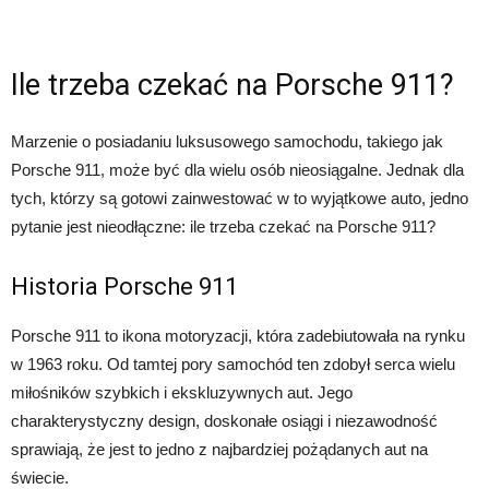
Ile trzeba czekać na Porsche 911?
Marzenie o posiadaniu luksusowego samochodu, takiego jak
Porsche 911, może być dla wielu osób nieosiągalne. Jednak dla
tych, którzy są gotowi zainwestować w to wyjątkowe auto, jedno
pytanie jest nieodłączne: ile trzeba czekać na Porsche 911?
Historia Porsche 911
Porsche 911 to ikona motoryzacji, która zadebiutowała na rynku
w 1963 roku. Od tamtej pory samochód ten zdobył serca wielu
miłośników szybkich i ekskluzywnych aut. Jego
charakterystyczny design, doskonałe osiągi i niezawodność
sprawiają, że jest to jedno z najbardziej pożądanych aut na
świecie.