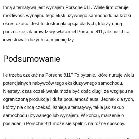
Inną alternatywą jest wynajem Porsche 911. Wiele firm oferuje
możliwość wynajmu tego ekskluzywnego samochodu na krótki
okres czasu. Jest to doskonała opcja dla tych, którzy chcą
poczuć się jak prawdziwy właściciel Porsche 911, ale nie chcą
inwestować dużych sum pieniędzy.
Podsumowanie
Ile trzeba czekać na Porsche 911? To pytanie, które nurtuje wielu
potencjalnych nabywców tego ekskluzywnego samochodu.
Niestety, czas oczekiwania może być dość długi, ze względu na
ograniczoną produkcję i dużą popularność auta. Jednak dla tych,
którzy nie chcą czekać, istnieją alternatywy, takie jak zakup
samochodu używanego lub wynajem. W końcu, marzenie o
posiadaniu Porsche 911 może się spełnić na różne sposoby.