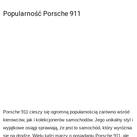
Popularność Porsche 911
Porsche 911 cieszy się ogromną popularnością zarówno wśród
kierowców, jak i kolekcjonerów samochodów. Jego unikalny styl i
wyjątkowe osiągi sprawiają, że jest to samochód, który wyróżnia
się na drodze. Wielu ludzi marzy o posiadaniu Porsche 911, ale