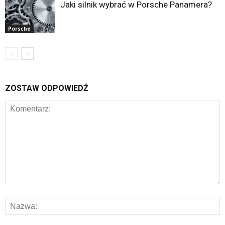
Jaki silnik wybrać w Porsche Panamera?
Porsche
ZOSTAW ODPOWIEDŹ