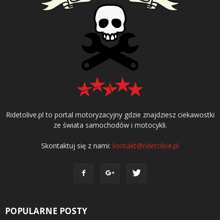
Ridetolive.pl to portal motoryzacyjny gdzie znajdziesz ciekawostki
ze świata samochodów i motocykli.
Skontaktuj się z nami:
kontakt@ridetolive.pl
POPULARNE POSTY