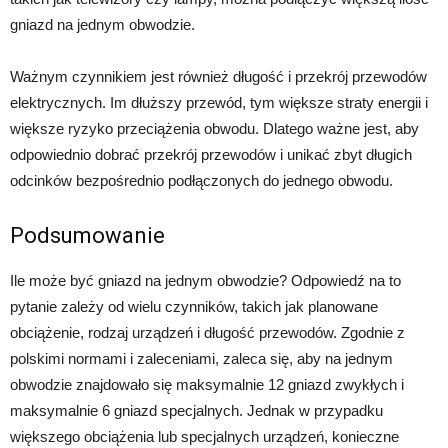
gniazd na jednym obwodzie.
Ważnym czynnikiem jest również długość i przekrój przewodów
elektrycznych. Im dłuższy przewód, tym większe straty energii i
większe ryzyko przeciążenia obwodu. Dlatego ważne jest, aby
odpowiednio dobrać przekrój przewodów i unikać zbyt długich
odcinków bezpośrednio podłączonych do jednego obwodu.
Podsumowanie
Ile może być gniazd na jednym obwodzie? Odpowiedź na to
pytanie zależy od wielu czynników, takich jak planowane
obciążenie, rodzaj urządzeń i długość przewodów. Zgodnie z
polskimi normami i zaleceniami, zaleca się, aby na jednym
obwodzie znajdowało się maksymalnie 12 gniazd zwykłych i
maksymalnie 6 gniazd specjalnych. Jednak w przypadku
większego obciążenia lub specjalnych urządzeń, konieczne