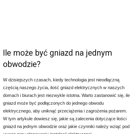
Ile może być gniazd na jednym
obwodzie?
W dzisiejszych czasach, kiedy technologia jest nieodłączną
częścią naszego życia, ilość gniazd elektrycznych w naszych
domach i biurach jest niezwykle istotna. Warto zastanowić się, ile
gniazd może być podłączonych do jednego obwodu
elektrycznego, aby uniknąć przeciążenia i zagrożenia pożarem.
W tym artykule dowiesz się, jakie są zalecenia dotyczące ilości
gniazd na jednym obwodzie oraz jakie czynniki należy wziąć pod