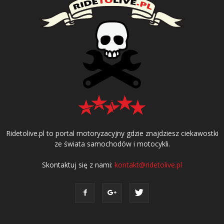
Ridetolive.pl to portal motoryzacyjny gdzie znajdziesz ciekawostki
ze świata samochodów i motocykli.
Skontaktuj się z nami:
kontakt@ridetolive.pl