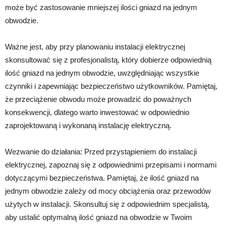
może być zastosowanie mniejszej ilości gniazd na jednym
obwodzie.
Ważne jest, aby przy planowaniu instalacji elektrycznej
skonsultować się z profesjonalistą, który dobierze odpowiednią
ilość gniazd na jednym obwodzie, uwzględniając wszystkie
czynniki i zapewniając bezpieczeństwo użytkowników. Pamiętaj,
że przeciążenie obwodu może prowadzić do poważnych
konsekwencji, dlatego warto inwestować w odpowiednio
zaprojektowaną i wykonaną instalację elektryczną.
Wezwanie do działania: Przed przystąpieniem do instalacji
elektrycznej, zapoznaj się z odpowiednimi przepisami i normami
dotyczącymi bezpieczeństwa. Pamiętaj, że ilość gniazd na
jednym obwodzie zależy od mocy obciążenia oraz przewodów
użytych w instalacji. Skonsultuj się z odpowiednim specjalistą,
aby ustalić optymalną ilość gniazd na obwodzie w Twoim