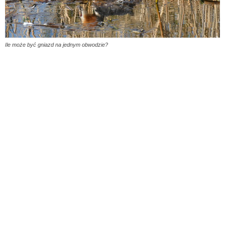
Ile może być gniazd na jednym obwodzie?