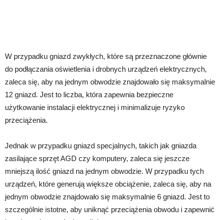
W przypadku gniazd zwykłych, które są przeznaczone głównie
do podłączania oświetlenia i drobnych urządzeń elektrycznych,
zaleca się, aby na jednym obwodzie znajdowało się maksymalnie
12 gniazd. Jest to liczba, która zapewnia bezpieczne
użytkowanie instalacji elektrycznej i minimalizuje ryzyko
przeciążenia.
Jednak w przypadku gniazd specjalnych, takich jak gniazda
zasilające sprzęt AGD czy komputery, zaleca się jeszcze
mniejszą ilość gniazd na jednym obwodzie. W przypadku tych
urządzeń, które generują większe obciążenie, zaleca się, aby na
jednym obwodzie znajdowało się maksymalnie 6 gniazd. Jest to
szczególnie istotne, aby uniknąć przeciążenia obwodu i zapewnić