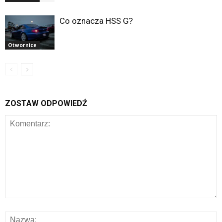
Co oznacza HSS G?
Otwornice
ZOSTAW ODPOWIEDŹ