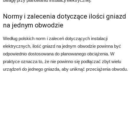
uwagę przy planowaniu instalacji elektrycznej.
Normy i zalecenia dotyczące ilości gniazd
na jednym obwodzie
Według polskich norm i zaleceń dotyczących instalacji
elektrycznych, ilość gniazd na jednym obwodzie powinna być
odpowiednio dostosowana do planowanego obciążenia. W
praktyce oznacza to, że nie powinno się podłączać zbyt wielu
urządzeń do jednego gniazda, aby uniknąć przeciążenia obwodu.