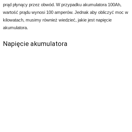
prąd płynący przez obwód. W przypadku akumulatora 100Ah,
wartość prądu wynosi 100 amperów. Jednak aby obliczyć moc w
kilowatach, musimy również wiedzieć, jakie jest napięcie
akumulatora.
Napięcie akumulatora