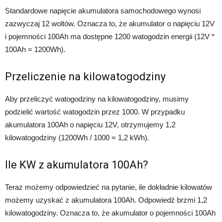
Standardowe napięcie akumulatora samochodowego wynosi
zazwyczaj 12 woltów. Oznacza to, że akumulator o napięciu 12V
i pojemności 100Ah ma dostępne 1200 watogodzin energii (12V *
100Ah = 1200Wh).
Przeliczenie na kilowatogodziny
Aby przeliczyć watogodziny na kilowatogodziny, musimy
podzielić wartość watogodzin przez 1000. W przypadku
akumulatora 100Ah o napięciu 12V, otrzymujemy 1,2
kilowatogodziny (1200Wh / 1000 = 1,2 kWh).
Ile KW z akumulatora 100Ah?
Teraz możemy odpowiedzieć na pytanie, ile dokładnie kilowatów
możemy uzyskać z akumulatora 100Ah. Odpowiedź brzmi 1,2
kilowatogodziny. Oznacza to, że akumulator o pojemności 100Ah