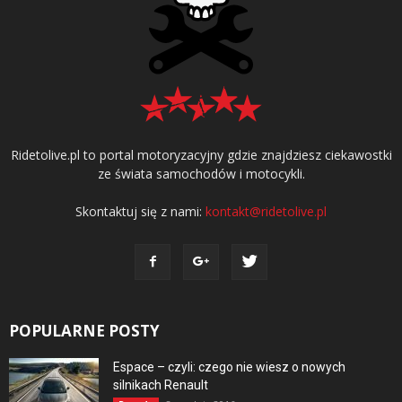
Ridetolive.pl to portal motoryzacyjny gdzie znajdziesz ciekawostki
ze świata samochodów i motocykli.
Skontaktuj się z nami:
kontakt@ridetolive.pl
POPULARNE POSTY
Espace – czyli: czego nie wiesz o nowych
silnikach Renault