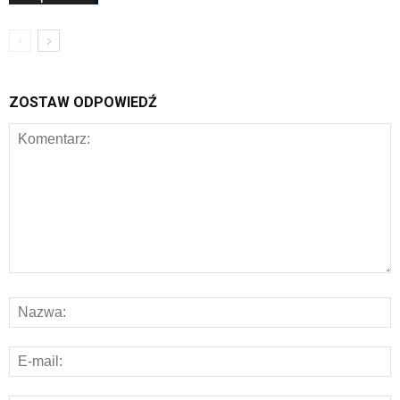
ZOSTAW ODPOWIEDŹ