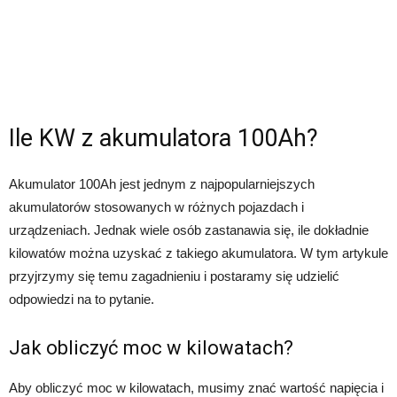
Ile KW z akumulatora 100Ah?
Akumulator 100Ah jest jednym z najpopularniejszych
akumulatorów stosowanych w różnych pojazdach i
urządzeniach. Jednak wiele osób zastanawia się, ile dokładnie
kilowatów można uzyskać z takiego akumulatora. W tym artykule
przyjrzymy się temu zagadnieniu i postaramy się udzielić
odpowiedzi na to pytanie.
Jak obliczyć moc w kilowatach?
Aby obliczyć moc w kilowatach, musimy znać wartość napięcia i