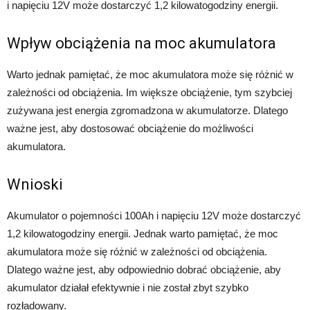
i napięciu 12V może dostarczyć 1,2 kilowatogodziny energii.
Wpływ obciążenia na moc akumulatora
Warto jednak pamiętać, że moc akumulatora może się różnić w
zależności od obciążenia. Im większe obciążenie, tym szybciej
zużywana jest energia zgromadzona w akumulatorze. Dlatego
ważne jest, aby dostosować obciążenie do możliwości
akumulatora.
Wnioski
Akumulator o pojemności 100Ah i napięciu 12V może dostarczyć
1,2 kilowatogodziny energii. Jednak warto pamiętać, że moc
akumulatora może się różnić w zależności od obciążenia.
Dlatego ważne jest, aby odpowiednio dobrać obciążenie, aby
akumulator działał efektywnie i nie został zbyt szybko
rozładowany.