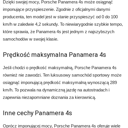
Dzięki swojej mocy, Porsche Panamera 4s może osiągnąć
imponujące przyspieszenie. Zgodnie z oficjalnymi danymi
producenta, ten model jest w stanie przyspieszyć od 0 do 100
km/h w zaledwie 4,2 sekundy. To niewiarygodnie szybkie tempo,
które sprawia, że Panamera 4s jest jednym z najszybszych
samochodów w swojej klasie.
Prędkość maksymalna Panamera 4s
Jeśli chodzi o prędkość maksymalną, Porsche Panamera 4s
również nie zawodzi. Ten luksusowy samochód sportowy może
osiągnąć imponującą prędkość maksymalną wynoszącą 289
km/h. To pozwala na dynamiczną jazdę na autostradach i
zapewnia niezapomniane doznania za kierownicą.
Inne cechy Panamera 4s
Oprócz imponującej mocy, Porsche Panamera 4s oferuje wiele