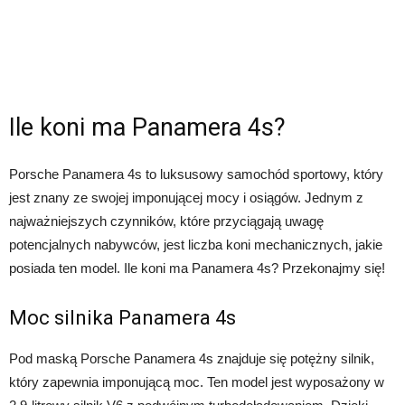
Ile koni ma Panamera 4s?
Porsche Panamera 4s to luksusowy samochód sportowy, który
jest znany ze swojej imponującej mocy i osiągów. Jednym z
najważniejszych czynników, które przyciągają uwagę
potencjalnych nabywców, jest liczba koni mechanicznych, jakie
posiada ten model. Ile koni ma Panamera 4s? Przekonajmy się!
Moc silnika Panamera 4s
Pod maską Porsche Panamera 4s znajduje się potężny silnik,
który zapewnia imponującą moc. Ten model jest wyposażony w