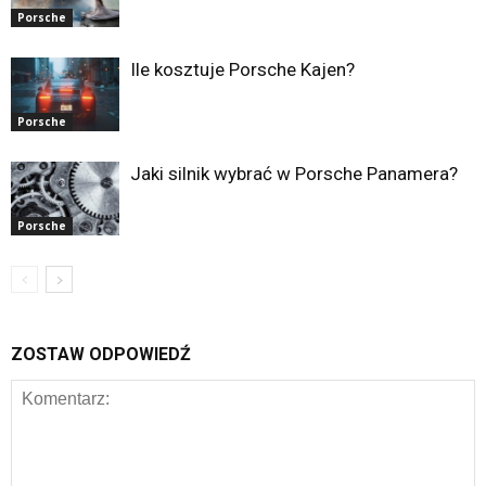
Porsche
Ile kosztuje Porsche Kajen?
Porsche
Jaki silnik wybrać w Porsche Panamera?
Porsche
ZOSTAW ODPOWIEDŹ