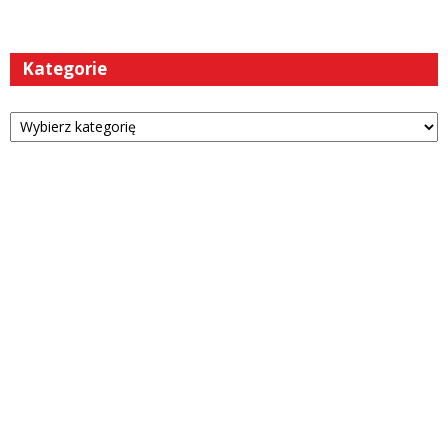
Kategorie
Kategorie