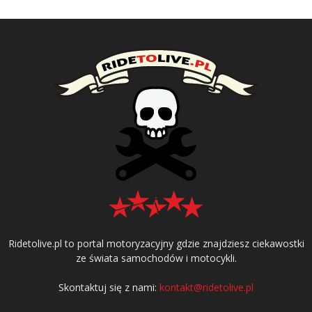
Ridetolive.pl to portal motoryzacyjny gdzie znajdziesz ciekawostki
ze świata samochodów i motocykli.
Skontaktuj się z nami:
kontakt@ridetolive.pl