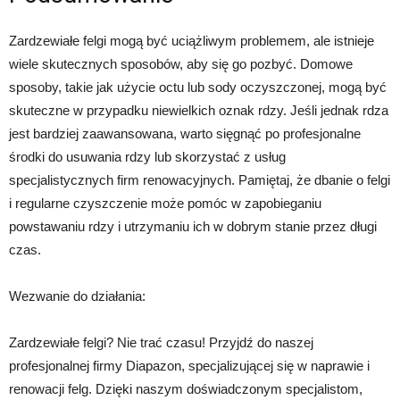
Zardzewiałe felgi mogą być uciążliwym problemem, ale istnieje
wiele skutecznych sposobów, aby się go pozbyć. Domowe
sposoby, takie jak użycie octu lub sody oczyszczonej, mogą być
skuteczne w przypadku niewielkich oznak rdzy. Jeśli jednak rdza
jest bardziej zaawansowana, warto sięgnąć po profesjonalne
środki do usuwania rdzy lub skorzystać z usług
specjalistycznych firm renowacyjnych. Pamiętaj, że dbanie o felgi
i regularne czyszczenie może pomóc w zapobieganiu
powstawaniu rdzy i utrzymaniu ich w dobrym stanie przez długi
czas.
Wezwanie do działania:
Zardzewiałe felgi? Nie trać czasu! Przyjdź do naszej
profesjonalnej firmy Diapazon, specjalizującej się w naprawie i
renowacji felg. Dzięki naszym doświadczonym specjalistom,