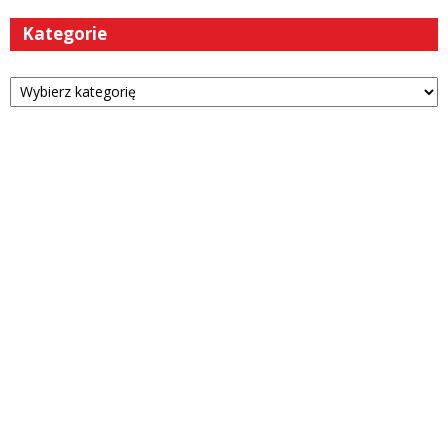
Kategorie
Kategorie