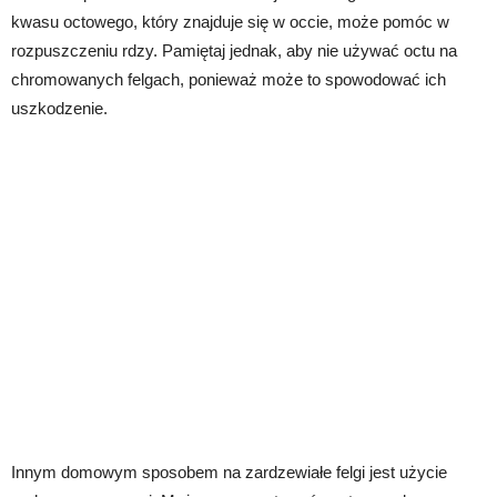
kwasu octowego, który znajduje się w occie, może pomóc w
rozpuszczeniu rdzy. Pamiętaj jednak, aby nie używać octu na
chromowanych felgach, ponieważ może to spowodować ich
uszkodzenie.
Innym domowym sposobem na zardzewiałe felgi jest użycie