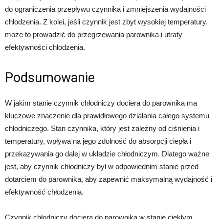
do ograniczenia przepływu czynnika i zmniejszenia wydajności
chłodzenia. Z kolei, jeśli czynnik jest zbyt wysokiej temperatury,
może to prowadzić do przegrzewania parownika i utraty
efektywności chłodzenia.
Podsumowanie
W jakim stanie czynnik chłodniczy dociera do parownika ma
kluczowe znaczenie dla prawidłowego działania całego systemu
chłodniczego. Stan czynnika, który jest zależny od ciśnienia i
temperatury, wpływa na jego zdolność do absorpcji ciepła i
przekazywania go dalej w układzie chłodniczym. Dlatego ważne
jest, aby czynnik chłodniczy był w odpowiednim stanie przed
dotarciem do parownika, aby zapewnić maksymalną wydajność i
efektywność chłodzenia.
Czynnik chłodniczy dociera do parownika w stanie ciekłym.