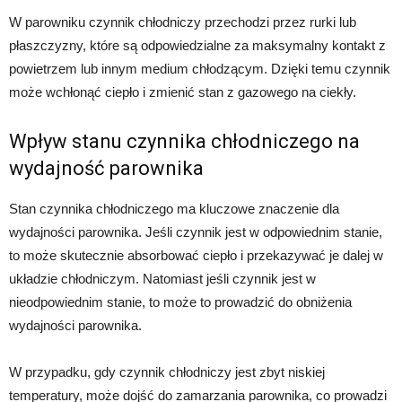
W parowniku czynnik chłodniczy przechodzi przez rurki lub
płaszczyzny, które są odpowiedzialne za maksymalny kontakt z
powietrzem lub innym medium chłodzącym. Dzięki temu czynnik
może wchłonąć ciepło i zmienić stan z gazowego na ciekły.
Wpływ stanu czynnika chłodniczego na
wydajność parownika
Stan czynnika chłodniczego ma kluczowe znaczenie dla
wydajności parownika. Jeśli czynnik jest w odpowiednim stanie,
to może skutecznie absorbować ciepło i przekazywać je dalej w
układzie chłodniczym. Natomiast jeśli czynnik jest w
nieodpowiednim stanie, to może to prowadzić do obniżenia
wydajności parownika.
W przypadku, gdy czynnik chłodniczy jest zbyt niskiej
temperatury, może dojść do zamarzania parownika, co prowadzi