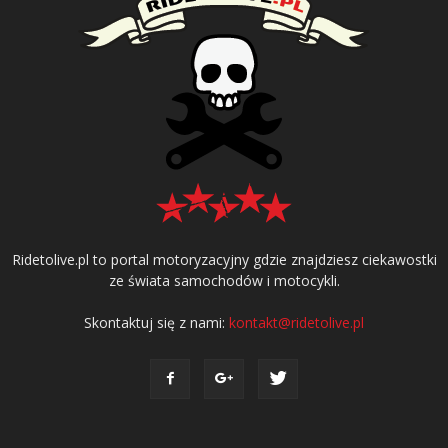
Ridetolive.pl to portal motoryzacyjny gdzie znajdziesz ciekawostki
ze świata samochodów i motocykli.
Skontaktuj się z nami:
kontakt@ridetolive.pl