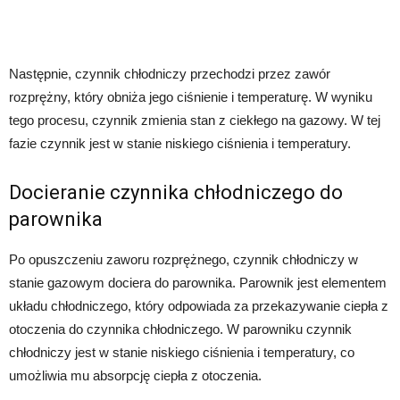
Następnie, czynnik chłodniczy przechodzi przez zawór
rozprężny, który obniża jego ciśnienie i temperaturę. W wyniku
tego procesu, czynnik zmienia stan z ciekłego na gazowy. W tej
fazie czynnik jest w stanie niskiego ciśnienia i temperatury.
Docieranie czynnika chłodniczego do
parownika
Po opuszczeniu zaworu rozprężnego, czynnik chłodniczy w
stanie gazowym dociera do parownika. Parownik jest elementem
układu chłodniczego, który odpowiada za przekazywanie ciepła z
otoczenia do czynnika chłodniczego. W parowniku czynnik
chłodniczy jest w stanie niskiego ciśnienia i temperatury, co
umożliwia mu absorpcję ciepła z otoczenia.