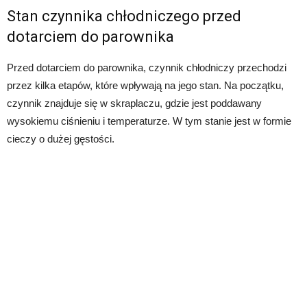
Stan czynnika chłodniczego przed
dotarciem do parownika
Przed dotarciem do parownika, czynnik chłodniczy przechodzi
przez kilka etapów, które wpływają na jego stan. Na początku,
czynnik znajduje się w skraplaczu, gdzie jest poddawany
wysokiemu ciśnieniu i temperaturze. W tym stanie jest w formie
cieczy o dużej gęstości.