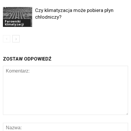
Czy klimatyzacja może pobiera płyn
chłodniczy?
Parowniki
klimatyzacji
ZOSTAW ODPOWIEDŹ