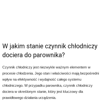
W jakim stanie czynnik chłodniczy
dociera do parownika?
Czynnik chłodniczy jest niezwykle ważnym elementem w
procesie chłodzenia. Jego stan i właściwości mają bezpośredni
wpływ na efektywność i wydajność całego systemu
chłodniczego. W przypadku parownika, czynnik chłodniczy
dociera w określonym stanie, który jest kluczowy dla
prawidłowego działania urządzenia.