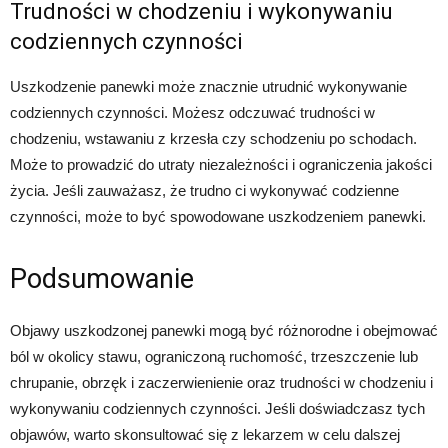
Trudności w chodzeniu i wykonywaniu
codziennych czynności
Uszkodzenie panewki może znacznie utrudnić wykonywanie
codziennych czynności. Możesz odczuwać trudności w
chodzeniu, wstawaniu z krzesła czy schodzeniu po schodach.
Może to prowadzić do utraty niezależności i ograniczenia jakości
życia. Jeśli zauważasz, że trudno ci wykonywać codzienne
czynności, może to być spowodowane uszkodzeniem panewki.
Podsumowanie
Objawy uszkodzonej panewki mogą być różnorodne i obejmować
ból w okolicy stawu, ograniczoną ruchomość, trzeszczenie lub
chrupanie, obrzęk i zaczerwienienie oraz trudności w chodzeniu i
wykonywaniu codziennych czynności. Jeśli doświadczasz tych
objawów, warto skonsultować się z lekarzem w celu dalszej