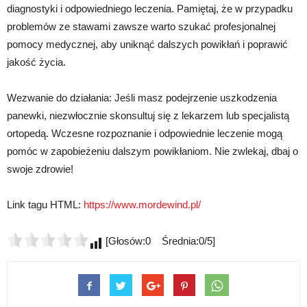
diagnostyki i odpowiedniego leczenia. Pamiętaj, że w przypadku
problemów ze stawami zawsze warto szukać profesjonalnej
pomocy medycznej, aby uniknąć dalszych powikłań i poprawić
jakość życia.
Wezwanie do działania: Jeśli masz podejrzenie uszkodzenia
panewki, niezwłocznie skonsultuj się z lekarzem lub specjalistą
ortopedą. Wczesne rozpoznanie i odpowiednie leczenie mogą
pomóc w zapobieżeniu dalszym powikłaniom. Nie zwlekaj, dbaj o
swoje zdrowie!
Link tagu HTML:
https://www.mordewind.pl/
[Głosów:0 Średnia:0/5]