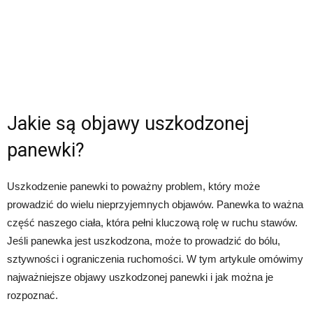
Jakie są objawy uszkodzonej
panewki?
Uszkodzenie panewki to poważny problem, który może
prowadzić do wielu nieprzyjemnych objawów. Panewka to ważna
część naszego ciała, która pełni kluczową rolę w ruchu stawów.
Jeśli panewka jest uszkodzona, może to prowadzić do bólu,
sztywności i ograniczenia ruchomości. W tym artykule omówimy
najważniejsze objawy uszkodzonej panewki i jak można je
rozpoznać.