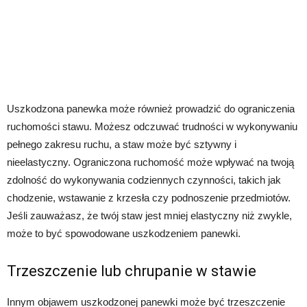
Uszkodzona panewka może również prowadzić do ograniczenia
ruchomości stawu. Możesz odczuwać trudności w wykonywaniu
pełnego zakresu ruchu, a staw może być sztywny i
nieelastyczny. Ograniczona ruchomość może wpływać na twoją
zdolność do wykonywania codziennych czynności, takich jak
chodzenie, wstawanie z krzesła czy podnoszenie przedmiotów.
Jeśli zauważasz, że twój staw jest mniej elastyczny niż zwykle,
może to być spowodowane uszkodzeniem panewki.
Trzeszczenie lub chrupanie w stawie
Innym objawem uszkodzonej panewki może być trzeszczenie