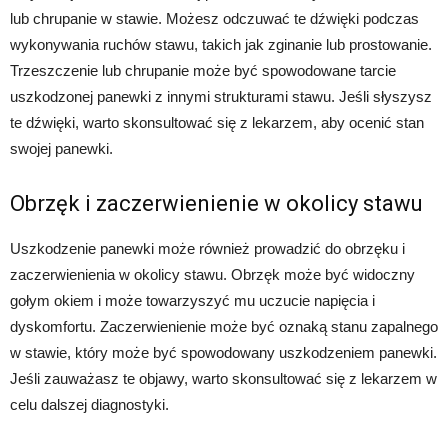
lub chrupanie w stawie. Możesz odczuwać te dźwięki podczas
wykonywania ruchów stawu, takich jak zginanie lub prostowanie.
Trzeszczenie lub chrupanie może być spowodowane tarcie
uszkodzonej panewki z innymi strukturami stawu. Jeśli słyszysz
te dźwięki, warto skonsultować się z lekarzem, aby ocenić stan
swojej panewki.
Obrzęk i zaczerwienienie w okolicy stawu
Uszkodzenie panewki może również prowadzić do obrzęku i
zaczerwienienia w okolicy stawu. Obrzęk może być widoczny
gołym okiem i może towarzyszyć mu uczucie napięcia i
dyskomfortu. Zaczerwienienie może być oznaką stanu zapalnego
w stawie, który może być spowodowany uszkodzeniem panewki.
Jeśli zauważasz te objawy, warto skonsultować się z lekarzem w
celu dalszej diagnostyki.