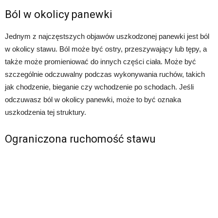
Ból w okolicy panewki
Jednym z najczęstszych objawów uszkodzonej panewki jest ból
w okolicy stawu. Ból może być ostry, przeszywający lub tępy, a
także może promieniować do innych części ciała. Może być
szczególnie odczuwalny podczas wykonywania ruchów, takich
jak chodzenie, bieganie czy wchodzenie po schodach. Jeśli
odczuwasz ból w okolicy panewki, może to być oznaka
uszkodzenia tej struktury.
Ograniczona ruchomość stawu