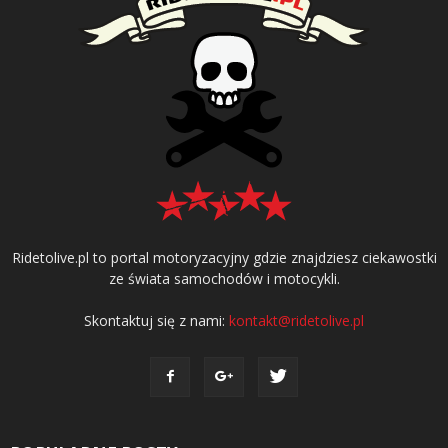
Ridetolive.pl to portal motoryzacyjny gdzie znajdziesz ciekawostki
ze świata samochodów i motocykli.
Skontaktuj się z nami:
kontakt@ridetolive.pl