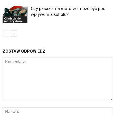
Czy pasażer na motorze może być pod
wpływem alkoholu?
Oświetlenie
motocyklowe
ZOSTAW ODPOWIEDŹ