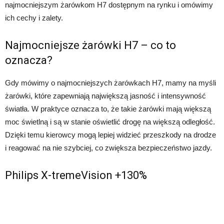
najmocniejszym żarówkom H7 dostępnym na rynku i omówimy
ich cechy i zalety.
Najmocniejsze żarówki H7 – co to
oznacza?
Gdy mówimy o najmocniejszych żarówkach H7, mamy na myśli
żarówki, które zapewniają największą jasność i intensywność
światła. W praktyce oznacza to, że takie żarówki mają większą
moc świetlną i są w stanie oświetlić drogę na większą odległość.
Dzięki temu kierowcy mogą lepiej widzieć przeszkody na drodze
i reagować na nie szybciej, co zwiększa bezpieczeństwo jazdy.
Philips X-tremeVision +130%