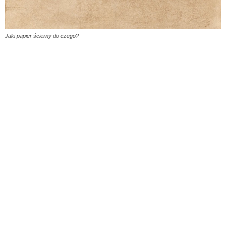
Jaki papier ścierny do czego?