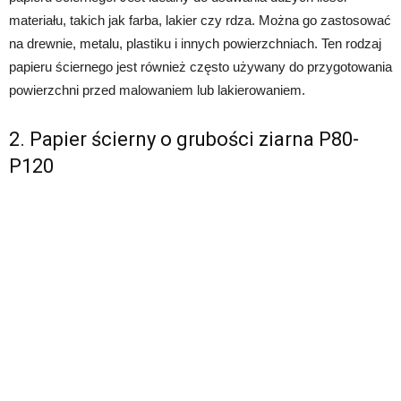
materiału, takich jak farba, lakier czy rdza. Można go zastosować
na drewnie, metalu, plastiku i innych powierzchniach. Ten rodzaj
papieru ściernego jest również często używany do przygotowania
powierzchni przed malowaniem lub lakierowaniem.
2. Papier ścierny o grubości ziarna P80-
P120