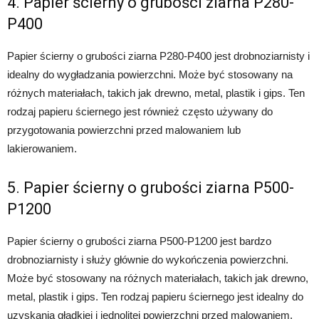
4. Papier ścierny o grubości ziarna P280-
P400
Papier ścierny o grubości ziarna P280-P400 jest drobnoziarnisty i
idealny do wygładzania powierzchni. Może być stosowany na
różnych materiałach, takich jak drewno, metal, plastik i gips. Ten
rodzaj papieru ściernego jest również często używany do
przygotowania powierzchni przed malowaniem lub
lakierowaniem.
5. Papier ścierny o grubości ziarna P500-
P1200
Papier ścierny o grubości ziarna P500-P1200 jest bardzo
drobnoziarnisty i służy głównie do wykończenia powierzchni.
Może być stosowany na różnych materiałach, takich jak drewno,
metal, plastik i gips. Ten rodzaj papieru ściernego jest idealny do
uzyskania gładkiej i jednolitej powierzchni przed malowaniem,