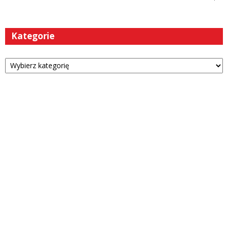
Kategorie
Kategorie