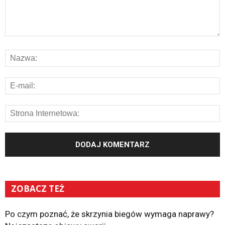
ZOBACZ TEŻ
Po czym poznać, że skrzynia biegów wymaga naprawy?