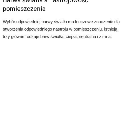
Barwa światła a nastrojowość
pomieszczenia
Wybór odpowiedniej barwy światła ma kluczowe znaczenie dla
stworzenia odpowiedniego nastroju w pomieszczeniu. Istnieją
trzy główne rodzaje barw światła: ciepła, neutralna i zimna.