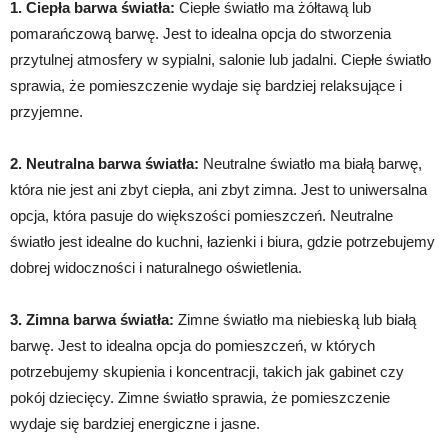
1. Ciepła barwa światła:
Ciepłe światło ma żółtawą lub
pomarańczową barwę. Jest to idealna opcja do stworzenia
przytulnej atmosfery w sypialni, salonie lub jadalni. Ciepłe światło
sprawia, że pomieszczenie wydaje się bardziej relaksujące i
przyjemne.
2. Neutralna barwa światła:
Neutralne światło ma białą barwę,
która nie jest ani zbyt ciepła, ani zbyt zimna. Jest to uniwersalna
opcja, która pasuje do większości pomieszczeń. Neutralne
światło jest idealne do kuchni, łazienki i biura, gdzie potrzebujemy
dobrej widoczności i naturalnego oświetlenia.
3. Zimna barwa światła:
Zimne światło ma niebieską lub białą
barwę. Jest to idealna opcja do pomieszczeń, w których
potrzebujemy skupienia i koncentracji, takich jak gabinet czy
pokój dziecięcy. Zimne światło sprawia, że pomieszczenie
wydaje się bardziej energiczne i jasne.