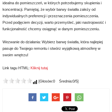
idealna do pomieszczeń, w których potrzebujemy skupienia i
koncentracji. Pamiętaj, że wybór barwy światła zależy od
indywidualnych preferencji i przeznaczenia pomieszczenia.
Przed podjęciem decyzji, warto przemyśleć, jaki nastrojowość i
funkcjonalność chcemy osiągnąć w danym pomieszczeniu.
Wezwanie do działania: Wybierz barwę światła, która najlepiej
pasuje do Twojego remontu i stwórz wyjątkową atmosferę w
swoim wnętrzu!
Link tagu HTML:
Kliknij tutaj
[Głosów:0 Średnia:0/5]