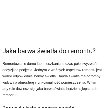
Jaka barwa światła do remontu?
Remontowanie domu lub mieszkania to czas pełen wyzwań i
decyzji do podjęcia. Jednym z ważnych aspektów remontu jest
wybór odpowiedniej barwy światła. Barwa światła ma ogromny
wpływ na atmosferę i funkcjonalność pomieszczenia. W tym
artykule dowiesz się, jaka barwa światła będzie najlepsza do
remontu.