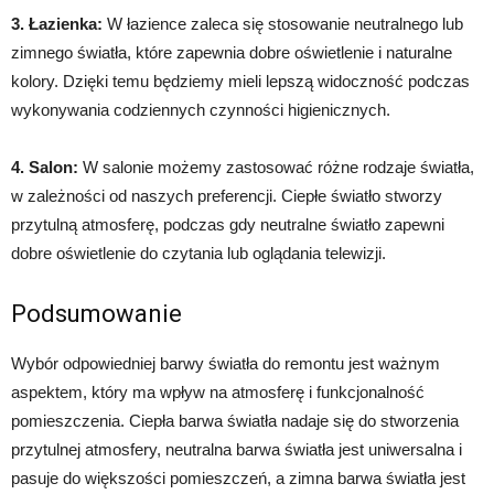
3. Łazienka:
W łazience zaleca się stosowanie neutralnego lub
zimnego światła, które zapewnia dobre oświetlenie i naturalne
kolory. Dzięki temu będziemy mieli lepszą widoczność podczas
wykonywania codziennych czynności higienicznych.
4. Salon:
W salonie możemy zastosować różne rodzaje światła,
w zależności od naszych preferencji. Ciepłe światło stworzy
przytulną atmosferę, podczas gdy neutralne światło zapewni
dobre oświetlenie do czytania lub oglądania telewizji.
Podsumowanie
Wybór odpowiedniej barwy światła do remontu jest ważnym
aspektem, który ma wpływ na atmosferę i funkcjonalność
pomieszczenia. Ciepła barwa światła nadaje się do stworzenia
przytulnej atmosfery, neutralna barwa światła jest uniwersalna i
pasuje do większości pomieszczeń, a zimna barwa światła jest