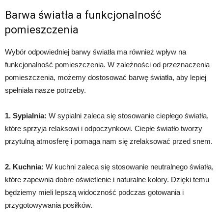
Barwa światła a funkcjonalność
pomieszczenia
Wybór odpowiedniej barwy światła ma również wpływ na
funkcjonalność pomieszczenia. W zależności od przeznaczenia
pomieszczenia, możemy dostosować barwę światła, aby lepiej
spełniała nasze potrzeby.
1. Sypialnia:
W sypialni zaleca się stosowanie ciepłego światła,
które sprzyja relaksowi i odpoczynkowi. Ciepłe światło tworzy
przytulną atmosferę i pomaga nam się zrelaksować przed snem.
2. Kuchnia:
W kuchni zaleca się stosowanie neutralnego światła,
które zapewnia dobre oświetlenie i naturalne kolory. Dzięki temu
będziemy mieli lepszą widoczność podczas gotowania i
przygotowywania posiłków.