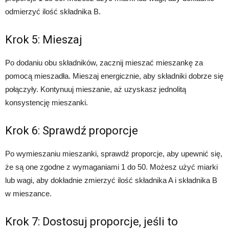
odmierzyć ilość składnika B.
Krok 5: Mieszaj
Po dodaniu obu składników, zacznij mieszać mieszankę za
pomocą mieszadła. Mieszaj energicznie, aby składniki dobrze się
połączyły. Kontynuuj mieszanie, aż uzyskasz jednolitą
konsystencję mieszanki.
Krok 6: Sprawdź proporcje
Po wymieszaniu mieszanki, sprawdź proporcje, aby upewnić się,
że są one zgodne z wymaganiami 1 do 50. Możesz użyć miarki
lub wagi, aby dokładnie zmierzyć ilość składnika A i składnika B
w mieszance.
Krok 7: Dostosuj proporcje, jeśli to