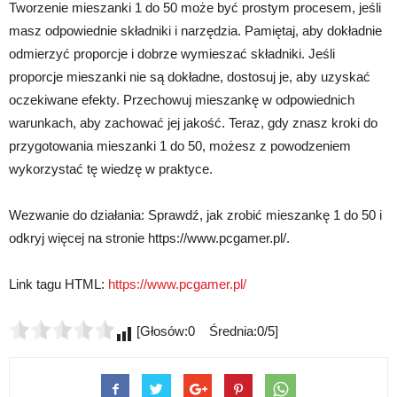
Tworzenie mieszanki 1 do 50 może być prostym procesem, jeśli
masz odpowiednie składniki i narzędzia. Pamiętaj, aby dokładnie
odmierzyć proporcje i dobrze wymieszać składniki. Jeśli
proporcje mieszanki nie są dokładne, dostosuj je, aby uzyskać
oczekiwane efekty. Przechowuj mieszankę w odpowiednich
warunkach, aby zachować jej jakość. Teraz, gdy znasz kroki do
przygotowania mieszanki 1 do 50, możesz z powodzeniem
wykorzystać tę wiedzę w praktyce.
Wezwanie do działania: Sprawdź, jak zrobić mieszankę 1 do 50 i
odkryj więcej na stronie https://www.pcgamer.pl/.
Link tagu HTML:
https://www.pcgamer.pl/
[Głosów:0 Średnia:0/5]