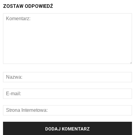
ZOSTAW ODPOWIEDŹ