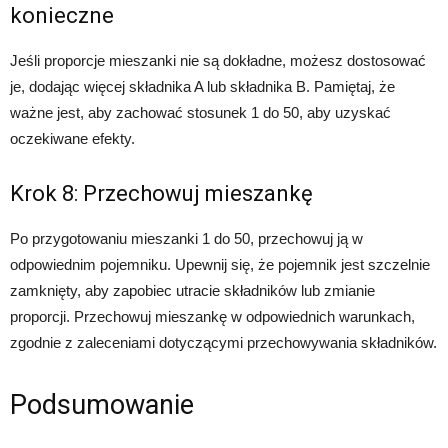
konieczne
Jeśli proporcje mieszanki nie są dokładne, możesz dostosować
je, dodając więcej składnika A lub składnika B. Pamiętaj, że
ważne jest, aby zachować stosunek 1 do 50, aby uzyskać
oczekiwane efekty.
Krok 8: Przechowuj mieszankę
Po przygotowaniu mieszanki 1 do 50, przechowuj ją w
odpowiednim pojemniku. Upewnij się, że pojemnik jest szczelnie
zamknięty, aby zapobiec utracie składników lub zmianie
proporcji. Przechowuj mieszankę w odpowiednich warunkach,
zgodnie z zaleceniami dotyczącymi przechowywania składników.
Podsumowanie