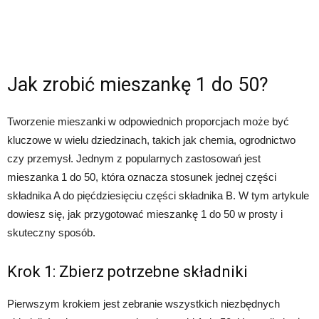
Jak zrobić mieszankę 1 do 50?
Tworzenie mieszanki w odpowiednich proporcjach może być
kluczowe w wielu dziedzinach, takich jak chemia, ogrodnictwo
czy przemysł. Jednym z popularnych zastosowań jest
mieszanka 1 do 50, która oznacza stosunek jednej części
składnika A do pięćdziesięciu części składnika B. W tym artykule
dowiesz się, jak przygotować mieszankę 1 do 50 w prosty i
skuteczny sposób.
Krok 1: Zbierz potrzebne składniki
Pierwszym krokiem jest zebranie wszystkich niezbędnych