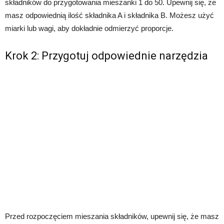
składników do przygotowania mieszanki 1 do 50. Upewnij się, że
masz odpowiednią ilość składnika A i składnika B. Możesz użyć
miarki lub wagi, aby dokładnie odmierzyć proporcje.
Krok 2: Przygotuj odpowiednie narzędzia
Przed rozpoczęciem mieszania składników, upewnij się, że masz