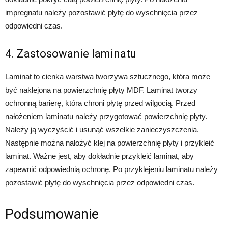
impregnatu należy pozostawić płytę do wyschnięcia przez
odpowiedni czas.
4. Zastosowanie laminatu
Laminat to cienka warstwa tworzywa sztucznego, która może
być naklejona na powierzchnię płyty MDF. Laminat tworzy
ochronną barierę, która chroni płytę przed wilgocią. Przed
nałożeniem laminatu należy przygotować powierzchnię płyty.
Należy ją wyczyścić i usunąć wszelkie zanieczyszczenia.
Następnie można nałożyć klej na powierzchnię płyty i przykleić
laminat. Ważne jest, aby dokładnie przykleić laminat, aby
zapewnić odpowiednią ochronę. Po przyklejeniu laminatu należy
pozostawić płytę do wyschnięcia przez odpowiedni czas.
Podsumowanie