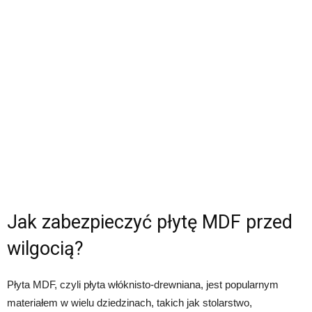
Jak zabezpieczyć płytę MDF przed
wilgocią?
Płyta MDF, czyli płyta włóknisto-drewniana, jest popularnym
materiałem w wielu dziedzinach, takich jak stolarstwo,