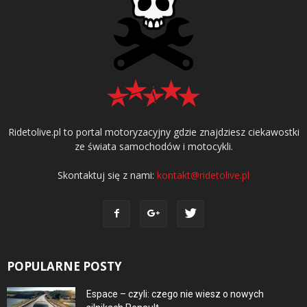
Ridetolive.pl to portal motoryzacyjny gdzie znajdziesz ciekawostki
ze świata samochodów i motocykli.
Skontaktuj się z nami:
kontakt@ridetolive.pl
POPULARNE POSTY
Espace – czyli: czego nie wiesz o nowych