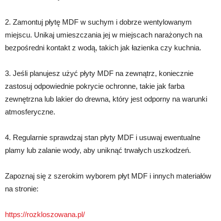
2. Zamontuj płytę MDF w suchym i dobrze wentylowanym
miejscu. Unikaj umieszczania jej w miejscach narażonych na
bezpośredni kontakt z wodą, takich jak łazienka czy kuchnia.
3. Jeśli planujesz użyć płyty MDF na zewnątrz, koniecznie
zastosuj odpowiednie pokrycie ochronne, takie jak farba
zewnętrzna lub lakier do drewna, który jest odporny na warunki
atmosferyczne.
4. Regularnie sprawdzaj stan płyty MDF i usuwaj ewentualne
plamy lub zalanie wody, aby uniknąć trwałych uszkodzeń.
Zapoznaj się z szerokim wyborem płyt MDF i innych materiałów
na stronie:
https://rozkloszowana.pl/