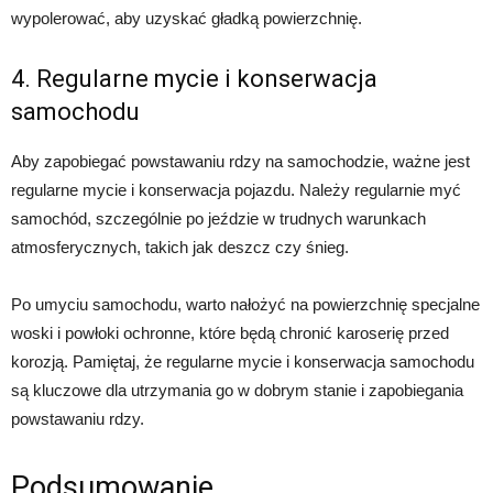
wypolerować, aby uzyskać gładką powierzchnię.
4. Regularne mycie i konserwacja
samochodu
Aby zapobiegać powstawaniu rdzy na samochodzie, ważne jest
regularne mycie i konserwacja pojazdu. Należy regularnie myć
samochód, szczególnie po jeździe w trudnych warunkach
atmosferycznych, takich jak deszcz czy śnieg.
Po umyciu samochodu, warto nałożyć na powierzchnię specjalne
woski i powłoki ochronne, które będą chronić karoserię przed
korozją. Pamiętaj, że regularne mycie i konserwacja samochodu
są kluczowe dla utrzymania go w dobrym stanie i zapobiegania
powstawaniu rdzy.
Podsumowanie