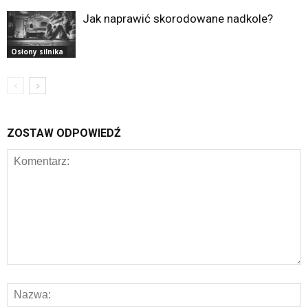
Jak naprawić skorodowane nadkole?
Osłony silnika
ZOSTAW ODPOWIEDŹ