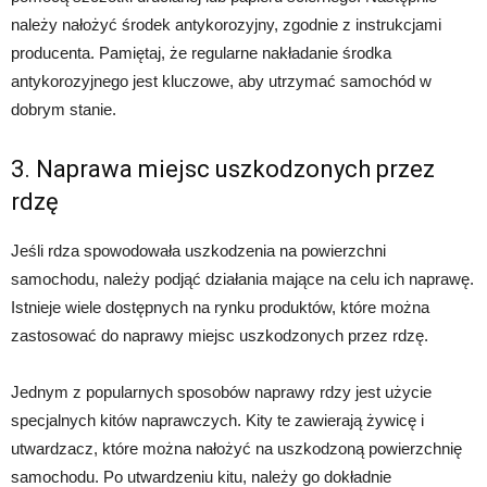
należy nałożyć środek antykorozyjny, zgodnie z instrukcjami
producenta. Pamiętaj, że regularne nakładanie środka
antykorozyjnego jest kluczowe, aby utrzymać samochód w
dobrym stanie.
3. Naprawa miejsc uszkodzonych przez
rdzę
Jeśli rdza spowodowała uszkodzenia na powierzchni
samochodu, należy podjąć działania mające na celu ich naprawę.
Istnieje wiele dostępnych na rynku produktów, które można
zastosować do naprawy miejsc uszkodzonych przez rdzę.
Jednym z popularnych sposobów naprawy rdzy jest użycie
specjalnych kitów naprawczych. Kity te zawierają żywicę i
utwardzacz, które można nałożyć na uszkodzoną powierzchnię
samochodu. Po utwardzeniu kitu, należy go dokładnie