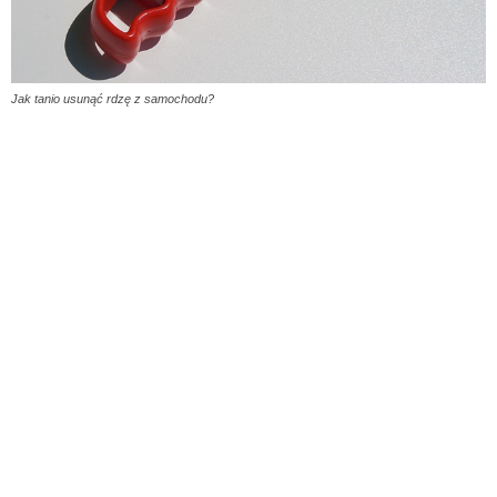
Jak tanio usunąć rdzę z samochodu?