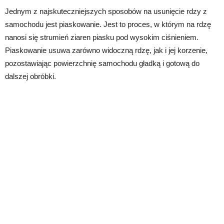
Jednym z najskuteczniejszych sposobów na usunięcie rdzy z
samochodu jest piaskowanie. Jest to proces, w którym na rdzę
nanosi się strumień ziaren piasku pod wysokim ciśnieniem.
Piaskowanie usuwa zarówno widoczną rdzę, jak i jej korzenie,
pozostawiając powierzchnię samochodu gładką i gotową do
dalszej obróbki.