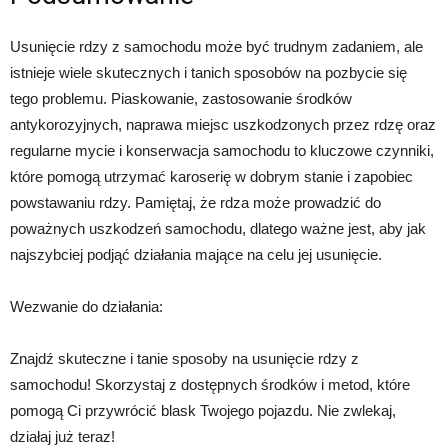
Usunięcie rdzy z samochodu może być trudnym zadaniem, ale
istnieje wiele skutecznych i tanich sposobów na pozbycie się
tego problemu. Piaskowanie, zastosowanie środków
antykorozyjnych, naprawa miejsc uszkodzonych przez rdzę oraz
regularne mycie i konserwacja samochodu to kluczowe czynniki,
które pomogą utrzymać karoserię w dobrym stanie i zapobiec
powstawaniu rdzy. Pamiętaj, że rdza może prowadzić do
poważnych uszkodzeń samochodu, dlatego ważne jest, aby jak
najszybciej podjąć działania mające na celu jej usunięcie.
Wezwanie do działania:
Znajdź skuteczne i tanie sposoby na usunięcie rdzy z
samochodu! Skorzystaj z dostępnych środków i metod, które
pomogą Ci przywrócić blask Twojego pojazdu. Nie zwlekaj,
działaj już teraz!