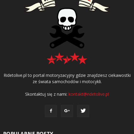
Ridetolive.pl to portal motoryzacyjny gdzie znajdziesz ciekawostki
ze świata samochodów i motocykli.
Skontaktuj się z nami:
kontakt@ridetolive.pl
POPULARNE POSTY