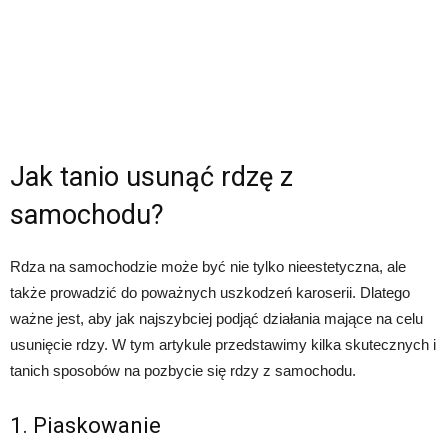
Jak tanio usunąć rdzę z
samochodu?
Rdza na samochodzie może być nie tylko nieestetyczna, ale
także prowadzić do poważnych uszkodzeń karoserii. Dlatego
ważne jest, aby jak najszybciej podjąć działania mające na celu
usunięcie rdzy. W tym artykule przedstawimy kilka skutecznych i
tanich sposobów na pozbycie się rdzy z samochodu.
1. Piaskowanie