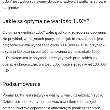
LUXY jest wykorzystywany do oceny wpływu światła na zdrowie
pacjentów.
Jakie są optymalne wartości LUXY?
Optymalne wartości LUXY zależą od konkretnego zastosowania.
Na przykład, w miejscach pracy, takich jak biura, zalecane jest
natężenie światła wynoszące około 500-1000 LUX. W przypadku
czytania lub pisania, wartość ta powinna wynosić około 1500
LUX. Natomiast w przypadku precyzyjnych prac, takich jak
operacje chirurgiczne, wartość LUX może sięgać nawet 100 000
LUX.
Podsumowanie
Pomiar LUXY jest niezwykle ważny w wielu dziedzinach życia.
Dzięki niemu możemy dostosować oświetlenie do naszych
potrzeb, tworzyć odpowiednią atmosferę w pomieszczeniach,