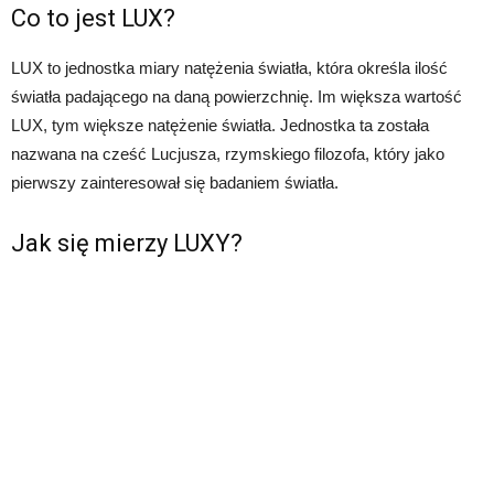
Co to jest LUX?
LUX to jednostka miary natężenia światła, która określa ilość
światła padającego na daną powierzchnię. Im większa wartość
LUX, tym większe natężenie światła. Jednostka ta została
nazwana na cześć Lucjusza, rzymskiego filozofa, który jako
pierwszy zainteresował się badaniem światła.
Jak się mierzy LUXY?