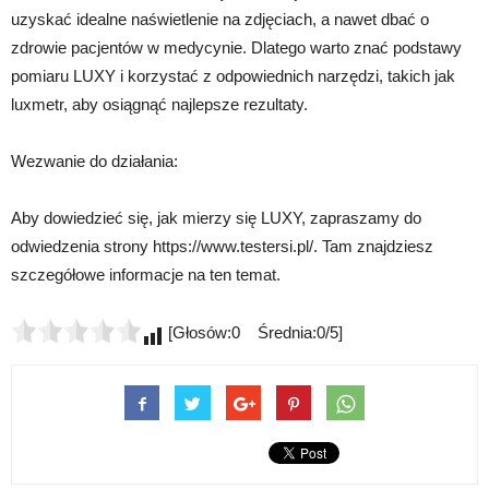
uzyskać idealne naświetlenie na zdjęciach, a nawet dbać o
zdrowie pacjentów w medycynie. Dlatego warto znać podstawy
pomiaru LUXY i korzystać z odpowiednich narzędzi, takich jak
luxmetr, aby osiągnąć najlepsze rezultaty.
Wezwanie do działania:
Aby dowiedzieć się, jak mierzy się LUXY, zapraszamy do
odwiedzenia strony https://www.testersi.pl/. Tam znajdziesz
szczegółowe informacje na ten temat.
[Głosów:0 Średnia:0/5]