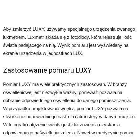
Aby zmierzyć LUXY, używamy specjalnego urządzenia zwanego
luxmetrem. Luxmetr składa się z fotodiody, która rejestruje ilość
światła padającego na nią. Wynik pomiaru jest wyświetlany na
ekranie urządzenia w jednostkach LUX.
Zastosowanie pomiaru LUXY
Pomiar LUXY ma wiele praktycznych zastosowań. W branży
oświetleniowej jest niezwykle ważny, ponieważ pozwala na
dobranie odpowiedniego oświetlenia do danego pomieszczenia.
W przypadku projektowania wnętrz, pomiar LUXY pozwala na
stworzenie odpowiedniego nastroju i atmosfery w danym miejscu.
W fotografii natężenie światła jest kluczowe dla uzyskania
odpowiedniego naświetlenia zdjęcia. Nawet w medycynie pomiar