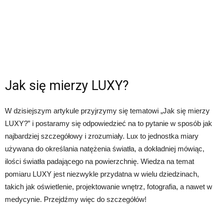
Jak się mierzy LUXY?
W dzisiejszym artykule przyjrzymy się tematowi „Jak się mierzy
LUXY?” i postaramy się odpowiedzieć na to pytanie w sposób jak
najbardziej szczegółowy i zrozumiały. Lux to jednostka miary
używana do określania natężenia światła, a dokładniej mówiąc,
ilości światła padającego na powierzchnię. Wiedza na temat
pomiaru LUXY jest niezwykle przydatna w wielu dziedzinach,
takich jak oświetlenie, projektowanie wnętrz, fotografia, a nawet w
medycynie. Przejdźmy więc do szczegółów!