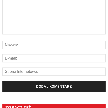
ZOBACZ TEŻ