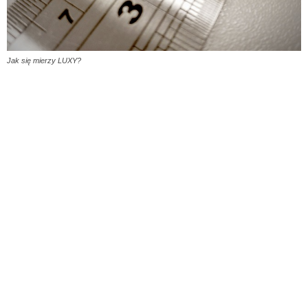
Jak się mierzy LUXY?