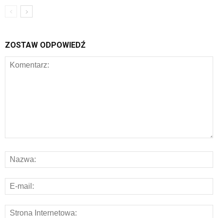
ZOSTAW ODPOWIEDŹ