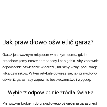
Jak prawidłowo oświetlić garaż?
Garaż jest ważnym miejscem w naszym domu, gdzie
przechowujemy nasze samochody i narzędzia. Aby zapewnić
odpowiednie oświetlenie w garażu, musimy wziąć pod uwagę
kilka czynników. W tym artykule dowiesz się, jak prawidłowo
oświetlić garaż, aby zapewnić bezpieczeństwo i wygodę.
1. Wybierz odpowiednie źródła światła
Pierwszym krokiem do prawidłowego oświetlenia garażu jest