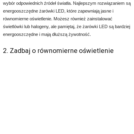
wybór odpowiednich źródeł światła. Najlepszym rozwiązaniem są
energooszczędne żarówki LED, które zapewniają jasne i
równomierne oświetlenie. Możesz również zainstalować
świetlówki lub halogeny, ale pamiętaj, że żarówki LED są bardziej
energooszczędne i mają dłuższą żywotność.
2. Zadbaj o równomierne oświetlenie