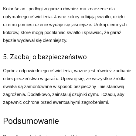
Kolor ścian i podłogi w garażu również ma znaczenie dla
optymalnego oświetlenia. Jasne kolory odbijają światło, dzięki
czemu pomieszczenie wydaje się jaśniejsze. Unikaj ciemnych
kolorów, które mogą pochłaniać światło i sprawiać, że garaż
będzie wydawał się ciemniejszy.
5. Zadbaj o bezpieczeństwo
Oprócz odpowiedniego oświetlenia, ważne jest również zadbanie
o bezpieczeństwo w garażu. Upewnij się, że wszystkie źródła
światła są zamontowane w sposób bezpieczny i nie stanowią
zagrożenia. Dodatkowo, zainstaluj czujniki dymu i czadu, aby
zapewnić ochronę przed ewentualnymi zagrożeniami.
Podsumowanie