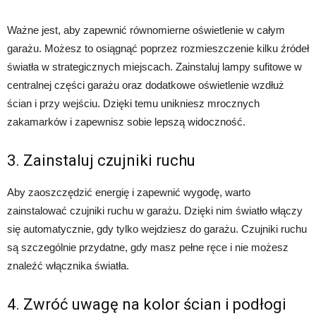
Ważne jest, aby zapewnić równomierne oświetlenie w całym
garażu. Możesz to osiągnąć poprzez rozmieszczenie kilku źródeł
światła w strategicznych miejscach. Zainstaluj lampy sufitowe w
centralnej części garażu oraz dodatkowe oświetlenie wzdłuż
ścian i przy wejściu. Dzięki temu unikniesz mrocznych
zakamarków i zapewnisz sobie lepszą widoczność.
3. Zainstaluj czujniki ruchu
Aby zaoszczędzić energię i zapewnić wygodę, warto
zainstalować czujniki ruchu w garażu. Dzięki nim światło włączy
się automatycznie, gdy tylko wejdziesz do garażu. Czujniki ruchu
są szczególnie przydatne, gdy masz pełne ręce i nie możesz
znaleźć włącznika światła.
4. Zwróć uwagę na kolor ścian i podłogi