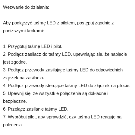
Wezwanie do działania:
Aby podłączyć taśmę LED z pilotem, postępuj zgodnie z
poniższymi krokami:
1. Przygotuj taśmę LED i pilot.
2. Podłącz zasilacz do taśmy LED, upewniając się, że napięcie
jest zgodne.
3. Podłącz przewody zasilające taśmy LED do odpowiednich
złączek na zasilaczu.
4. Podłącz przewody sterujące taśmy LED do złączek na pilocie.
5. Upewnij się, że wszystkie połączenia są dokładne i
bezpieczne.
6. Przełącz zasilanie taśmy LED.
7. Wypróbuj pilot, aby sprawdzić, czy taśma LED reaguje na
polecenia.