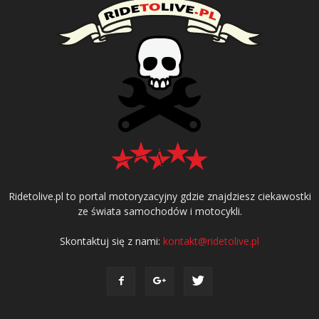
Ridetolive.pl to portal motoryzacyjny gdzie znajdziesz ciekawostki
ze świata samochodów i motocykli.
Skontaktuj się z nami:
kontakt@ridetolive.pl