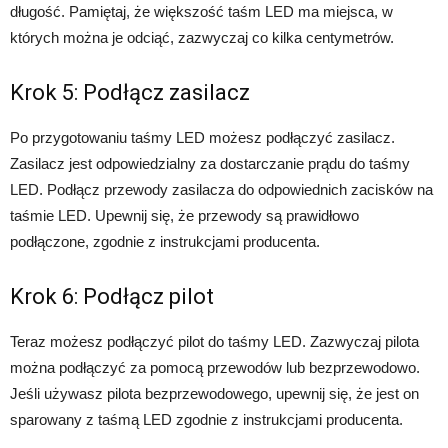
długość. Pamiętaj, że większość taśm LED ma miejsca, w
których można je odciąć, zazwyczaj co kilka centymetrów.
Krok 5: Podłącz zasilacz
Po przygotowaniu taśmy LED możesz podłączyć zasilacz.
Zasilacz jest odpowiedzialny za dostarczanie prądu do taśmy
LED. Podłącz przewody zasilacza do odpowiednich zacisków na
taśmie LED. Upewnij się, że przewody są prawidłowo
podłączone, zgodnie z instrukcjami producenta.
Krok 6: Podłącz pilot
Teraz możesz podłączyć pilot do taśmy LED. Zazwyczaj pilota
można podłączyć za pomocą przewodów lub bezprzewodowo.
Jeśli używasz pilota bezprzewodowego, upewnij się, że jest on
sparowany z taśmą LED zgodnie z instrukcjami producenta.