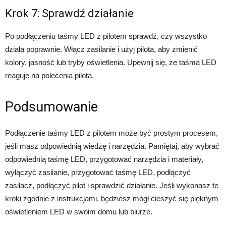
Krok 7: Sprawdź działanie
Po podłączeniu taśmy LED z pilotem sprawdź, czy wszystko
działa poprawnie. Włącz zasilanie i użyj pilota, aby zmienić
kolory, jasność lub tryby oświetlenia. Upewnij się, że taśma LED
reaguje na polecenia pilota.
Podsumowanie
Podłączenie taśmy LED z pilotem może być prostym procesem,
jeśli masz odpowiednią wiedzę i narzędzia. Pamiętaj, aby wybrać
odpowiednią taśmę LED, przygotować narzędzia i materiały,
wyłączyć zasilanie, przygotować taśmę LED, podłączyć
zasilacz, podłączyć pilot i sprawdzić działanie. Jeśli wykonasz te
kroki zgodnie z instrukcjami, będziesz mógł cieszyć się pięknym
oświetleniem LED w swoim domu lub biurze.