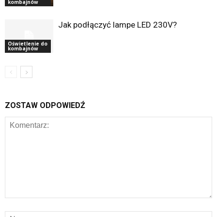
kombajnów
Jak podłączyć lampe LED 230V?
Oświetlenie do
kombajnów
ZOSTAW ODPOWIEDŹ