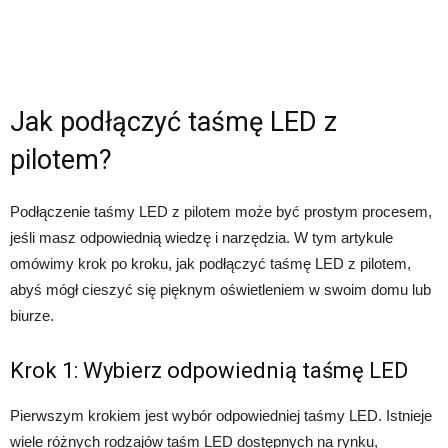
Jak podłączyć taśmę LED z
pilotem?
Podłączenie taśmy LED z pilotem może być prostym procesem,
jeśli masz odpowiednią wiedzę i narzędzia. W tym artykule
omówimy krok po kroku, jak podłączyć taśmę LED z pilotem,
abyś mógł cieszyć się pięknym oświetleniem w swoim domu lub
biurze.
Krok 1: Wybierz odpowiednią taśmę LED
Pierwszym krokiem jest wybór odpowiedniej taśmy LED. Istnieje
wiele różnych rodzajów taśm LED dostępnych na rynku,