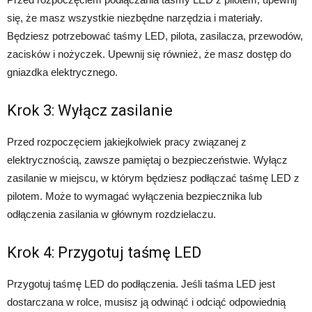
się, że masz wszystkie niezbędne narzędzia i materiały.
Będziesz potrzebować taśmy LED, pilota, zasilacza, przewodów,
zacisków i nożyczek. Upewnij się również, że masz dostęp do
gniazdka elektrycznego.
Krok 3: Wyłącz zasilanie
Przed rozpoczęciem jakiejkolwiek pracy związanej z
elektrycznością, zawsze pamiętaj o bezpieczeństwie. Wyłącz
zasilanie w miejscu, w którym będziesz podłączać taśmę LED z
pilotem. Może to wymagać wyłączenia bezpiecznika lub
odłączenia zasilania w głównym rozdzielaczu.
Krok 4: Przygotuj taśmę LED
Przygotuj taśmę LED do podłączenia. Jeśli taśma LED jest
dostarczana w rolce, musisz ją odwinąć i odciąć odpowiednią