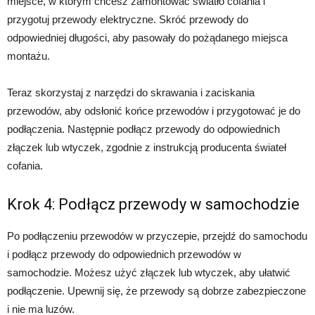
miejsce, w którym chcesz zamontować światło cofania i
przygotuj przewody elektryczne. Skróć przewody do
odpowiedniej długości, aby pasowały do pożądanego miejsca
montażu.
Teraz skorzystaj z narzędzi do skrawania i zaciskania
przewodów, aby odsłonić końce przewodów i przygotować je do
podłączenia. Następnie podłącz przewody do odpowiednich
złączek lub wtyczek, zgodnie z instrukcją producenta świateł
cofania.
Krok 4: Podłącz przewody w samochodzie
Po podłączeniu przewodów w przyczepie, przejdź do samochodu
i podłącz przewody do odpowiednich przewodów w
samochodzie. Możesz użyć złączek lub wtyczek, aby ułatwić
podłączenie. Upewnij się, że przewody są dobrze zabezpieczone
i nie ma luzów.