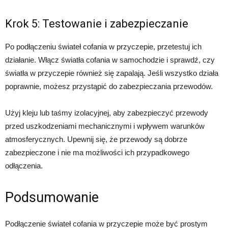
Krok 5: Testowanie i zabezpieczanie
Po podłączeniu świateł cofania w przyczepie, przetestuj ich
działanie. Włącz światła cofania w samochodzie i sprawdź, czy
światła w przyczepie również się zapalają. Jeśli wszystko działa
poprawnie, możesz przystąpić do zabezpieczania przewodów.
Użyj kleju lub taśmy izolacyjnej, aby zabezpieczyć przewody
przed uszkodzeniami mechanicznymi i wpływem warunków
atmosferycznych. Upewnij się, że przewody są dobrze
zabezpieczone i nie ma możliwości ich przypadkowego
odłączenia.
Podsumowanie
Podłączenie świateł cofania w przyczepie może być prostym