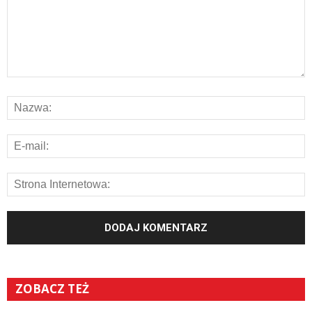
ZOBACZ TEŻ