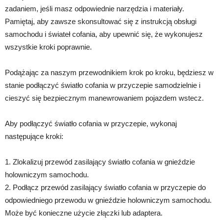
zadaniem, jeśli masz odpowiednie narzędzia i materiały.
Pamiętaj, aby zawsze skonsultować się z instrukcją obsługi
samochodu i świateł cofania, aby upewnić się, że wykonujesz
wszystkie kroki poprawnie.
Podążając za naszym przewodnikiem krok po kroku, będziesz w
stanie podłączyć światło cofania w przyczepie samodzielnie i
cieszyć się bezpiecznym manewrowaniem pojazdem wstecz.
Aby podłączyć światło cofania w przyczepie, wykonaj
następujące kroki:
1. Zlokalizuj przewód zasilający światło cofania w gnieździe
holowniczym samochodu.
2. Podłącz przewód zasilający światło cofania w przyczepie do
odpowiedniego przewodu w gnieździe holowniczym samochodu.
Może być konieczne użycie złączki lub adaptera.