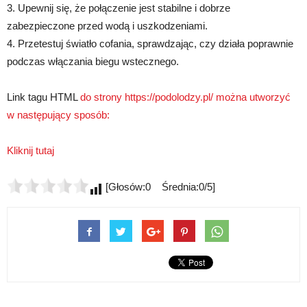
3. Upewnij się, że połączenie jest stabilne i dobrze
zabezpieczone przed wodą i uszkodzeniami.
4. Przetestuj światło cofania, sprawdzając, czy działa poprawnie
podczas włączania biegu wstecznego.
Link tagu HTML
do strony https://podolodzy.pl/ można utworzyć
w następujący sposób:
Kliknij tutaj
[Głosów:0 Średnia:0/5]