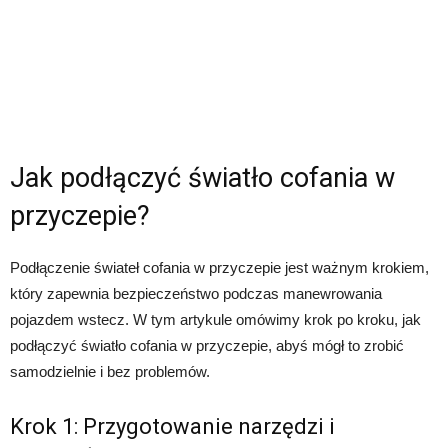
Jak podłączyć światło cofania w
przyczepie?
Podłączenie świateł cofania w przyczepie jest ważnym krokiem,
który zapewnia bezpieczeństwo podczas manewrowania
pojazdem wstecz. W tym artykule omówimy krok po kroku, jak
podłączyć światło cofania w przyczepie, abyś mógł to zrobić
samodzielnie i bez problemów.
Krok 1: Przygotowanie narzędzi i