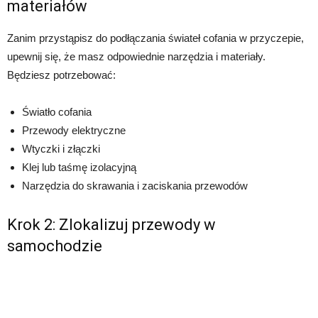
materiałów
Zanim przystąpisz do podłączania świateł cofania w przyczepie,
upewnij się, że masz odpowiednie narzędzia i materiały.
Będziesz potrzebować:
Światło cofania
Przewody elektryczne
Wtyczki i złączki
Klej lub taśmę izolacyjną
Narzędzia do skrawania i zaciskania przewodów
Krok 2: Zlokalizuj przewody w
samochodzie