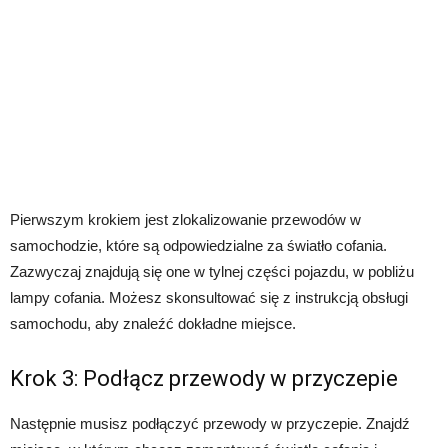
Pierwszym krokiem jest zlokalizowanie przewodów w
samochodzie, które są odpowiedzialne za światło cofania.
Zazwyczaj znajdują się one w tylnej części pojazdu, w pobliżu
lampy cofania. Możesz skonsultować się z instrukcją obsługi
samochodu, aby znaleźć dokładne miejsce.
Krok 3: Podłącz przewody w przyczepie
Następnie musisz podłączyć przewody w przyczepie. Znajdź