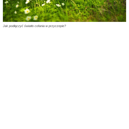
Jak podłączyć światło cofania w przyczepie?