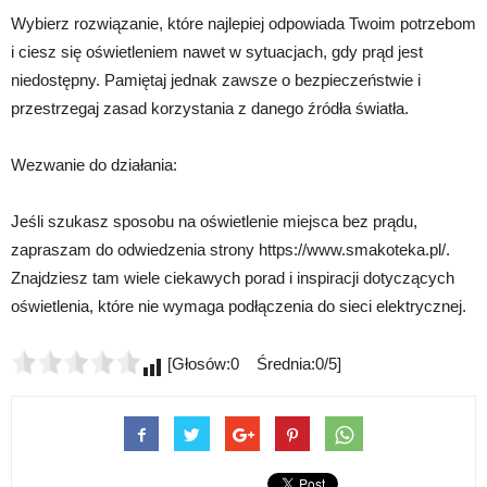
Wybierz rozwiązanie, które najlepiej odpowiada Twoim potrzebom
i ciesz się oświetleniem nawet w sytuacjach, gdy prąd jest
niedostępny. Pamiętaj jednak zawsze o bezpieczeństwie i
przestrzegaj zasad korzystania z danego źródła światła.
Wezwanie do działania:
Jeśli szukasz sposobu na oświetlenie miejsca bez prądu,
zapraszam do odwiedzenia strony https://www.smakoteka.pl/.
Znajdziesz tam wiele ciekawych porad i inspiracji dotyczących
oświetlenia, które nie wymaga podłączenia do sieci elektrycznej.
[Głosów:0 Średnia:0/5]