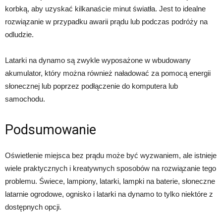
korbką, aby uzyskać kilkanaście minut światła. Jest to idealne
rozwiązanie w przypadku awarii prądu lub podczas podróży na
odludzie.
Latarki na dynamo są zwykle wyposażone w wbudowany
akumulator, który można również naładować za pomocą energii
słonecznej lub poprzez podłączenie do komputera lub
samochodu.
Podsumowanie
Oświetlenie miejsca bez prądu może być wyzwaniem, ale istnieje
wiele praktycznych i kreatywnych sposobów na rozwiązanie tego
problemu. Świece, lampiony, latarki, lampki na baterie, słoneczne
latarnie ogrodowe, ognisko i latarki na dynamo to tylko niektóre z
dostępnych opcji.