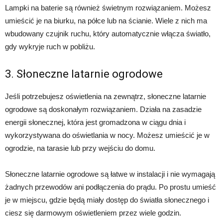
Lampki na baterie są również świetnym rozwiązaniem. Możesz
umieścić je na biurku, na półce lub na ścianie. Wiele z nich ma
wbudowany czujnik ruchu, który automatycznie włącza światło,
gdy wykryje ruch w pobliżu.
3. Słoneczne latarnie ogrodowe
Jeśli potrzebujesz oświetlenia na zewnątrz, słoneczne latarnie
ogrodowe są doskonałym rozwiązaniem. Działa na zasadzie
energii słonecznej, która jest gromadzona w ciągu dnia i
wykorzystywana do oświetlania w nocy. Możesz umieścić je w
ogrodzie, na tarasie lub przy wejściu do domu.
Słoneczne latarnie ogrodowe są łatwe w instalacji i nie wymagają
żadnych przewodów ani podłączenia do prądu. Po prostu umieść
je w miejscu, gdzie będą miały dostęp do światła słonecznego i
ciesz się darmowym oświetleniem przez wiele godzin.