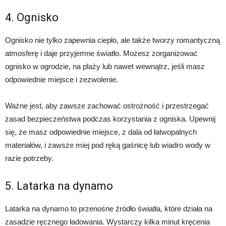
4. Ognisko
Ognisko nie tylko zapewnia ciepło, ale także tworzy romantyczną
atmosferę i daje przyjemne światło. Możesz zorganizować
ognisko w ogrodzie, na plaży lub nawet wewnątrz, jeśli masz
odpowiednie miejsce i zezwolenie.
Ważne jest, aby zawsze zachować ostrożność i przestrzegać
zasad bezpieczeństwa podczas korzystania z ogniska. Upewnij
się, że masz odpowiednie miejsce, z dala od łatwopalnych
materiałów, i zawsze miej pod ręką gaśnicę lub wiadro wody w
razie potrzeby.
5. Latarka na dynamo
Latarka na dynamo to przenośne źródło światła, które działa na
zasadzie ręcznego ładowania. Wystarczy kilka minut kręcenia