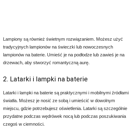
Lampiony są również świetnym rozwiązaniem. Możesz użyć
tradycyjnych lampionów na świeczki lub nowoczesnych
lampionów na baterie. Umieść je na podłodze lub zawieś je na
drzewach, aby stworzyć romantyczną aurę.
2. Latarki i lampki na baterie
Latarki i lampki na baterie są praktycznymi i mobilnymi źródłami
światła. Możesz je nosić ze sobą i umieścić w dowolnym
miejscu, gdzie potrzebujesz oświetlenia. Latarki są szczególnie
przydatne podczas wędrówek nocą lub podczas poszukiwania
czegoś w ciemności.