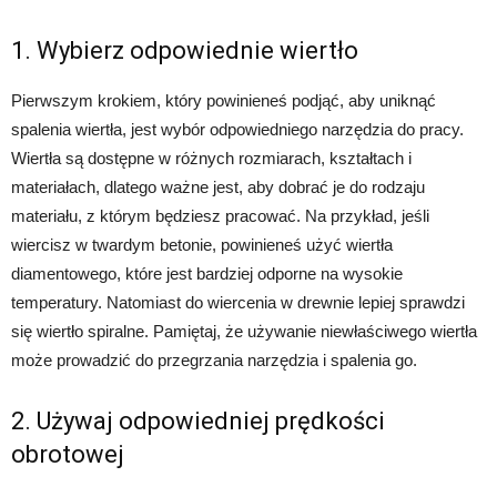
1. Wybierz odpowiednie wiertło
Pierwszym krokiem, który powinieneś podjąć, aby uniknąć
spalenia wiertła, jest wybór odpowiedniego narzędzia do pracy.
Wiertła są dostępne w różnych rozmiarach, kształtach i
materiałach, dlatego ważne jest, aby dobrać je do rodzaju
materiału, z którym będziesz pracować. Na przykład, jeśli
wiercisz w twardym betonie, powinieneś użyć wiertła
diamentowego, które jest bardziej odporne na wysokie
temperatury. Natomiast do wiercenia w drewnie lepiej sprawdzi
się wiertło spiralne. Pamiętaj, że używanie niewłaściwego wiertła
może prowadzić do przegrzania narzędzia i spalenia go.
2. Używaj odpowiedniej prędkości
obrotowej