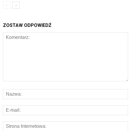
ZOSTAW ODPOWIEDŹ