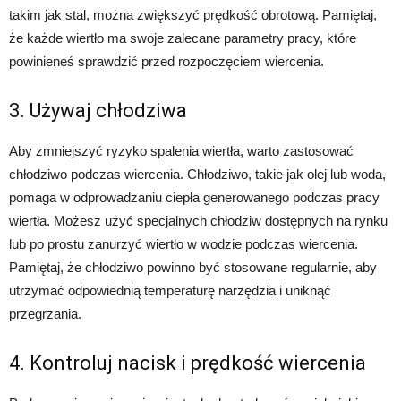
takim jak stal, można zwiększyć prędkość obrotową. Pamiętaj,
że każde wiertło ma swoje zalecane parametry pracy, które
powinieneś sprawdzić przed rozpoczęciem wiercenia.
3. Używaj chłodziwa
Aby zmniejszyć ryzyko spalenia wiertła, warto zastosować
chłodziwo podczas wiercenia. Chłodziwo, takie jak olej lub woda,
pomaga w odprowadzaniu ciepła generowanego podczas pracy
wiertła. Możesz użyć specjalnych chłodziw dostępnych na rynku
lub po prostu zanurzyć wiertło w wodzie podczas wiercenia.
Pamiętaj, że chłodziwo powinno być stosowane regularnie, aby
utrzymać odpowiednią temperaturę narzędzia i uniknąć
przegrzania.
4. Kontroluj nacisk i prędkość wiercenia