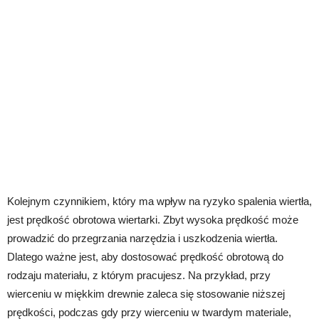
Kolejnym czynnikiem, który ma wpływ na ryzyko spalenia wiertła,
jest prędkość obrotowa wiertarki. Zbyt wysoka prędkość może
prowadzić do przegrzania narzędzia i uszkodzenia wiertła.
Dlatego ważne jest, aby dostosować prędkość obrotową do
rodzaju materiału, z którym pracujesz. Na przykład, przy
wierceniu w miękkim drewnie zaleca się stosowanie niższej
prędkości, podczas gdy przy wierceniu w twardym materiale,