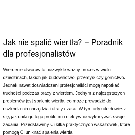
Jak nie spalić wiertła? – Poradnik
dla profesjonalistów
Wiercenie otworów to niezwykle ważny proces w wielu
dziedzinach, takich jak budownictwo, przemysł czy górnictwo.
Jednak nawet doświadczeni profesjonaliści mogą napotkać
trudności podczas pracy z wiertłem. Jednym z najczęstszych
problemów jest spalenie wiertła, co może prowadzić do
uszkodzenia narzędzia i utraty czasu. W tym artykule dowiesz
się, jak uniknąć tego problemu i efektywnie wykonywać swoje
zadania. Przedstawimy Ci kilka praktycznych wskazówek, które
pomogą Ci uniknąć spalenia wiertła.