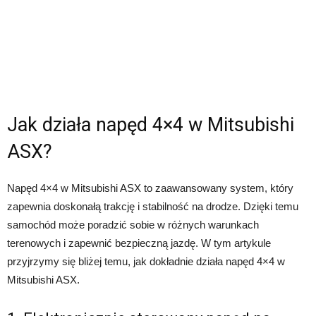
Jak działa napęd 4×4 w Mitsubishi
ASX?
Napęd 4×4 w Mitsubishi ASX to zaawansowany system, który
zapewnia doskonałą trakcję i stabilność na drodze. Dzięki temu
samochód może poradzić sobie w różnych warunkach
terenowych i zapewnić bezpieczną jazdę. W tym artykule
przyjrzymy się bliżej temu, jak dokładnie działa napęd 4×4 w
Mitsubishi ASX.