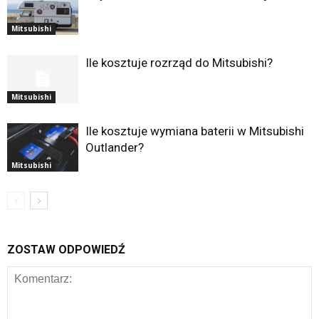
Mitsubishi
Ile kosztuje rozrząd do Mitsubishi?
Mitsubishi
Ile kosztuje wymiana baterii w Mitsubishi
Outlander?
Mitsubishi
ZOSTAW ODPOWIEDŹ