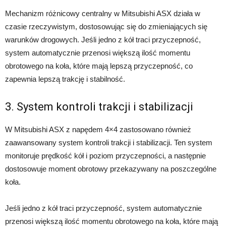
Mechanizm różnicowy centralny w Mitsubishi ASX działa w
czasie rzeczywistym, dostosowując się do zmieniających się
warunków drogowych. Jeśli jedno z kół traci przyczepność,
system automatycznie przenosi większą ilość momentu
obrotowego na koła, które mają lepszą przyczepność, co
zapewnia lepszą trakcję i stabilność.
3. System kontroli trakcji i stabilizacji
W Mitsubishi ASX z napędem 4×4 zastosowano również
zaawansowany system kontroli trakcji i stabilizacji. Ten system
monitoruje prędkość kół i poziom przyczepności, a następnie
dostosowuje moment obrotowy przekazywany na poszczególne
koła.
Jeśli jedno z kół traci przyczepność, system automatycznie
przenosi większą ilość momentu obrotowego na koła, które mają