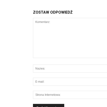
ZOSTAW ODPOWIEDŹ