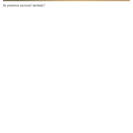
Ile powinna wynosić lambda?