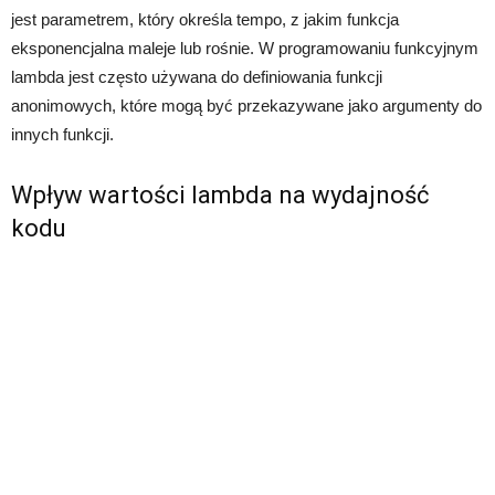
jest parametrem, który określa tempo, z jakim funkcja
eksponencjalna maleje lub rośnie. W programowaniu funkcyjnym
lambda jest często używana do definiowania funkcji
anonimowych, które mogą być przekazywane jako argumenty do
innych funkcji.
Wpływ wartości lambda na wydajność
kodu