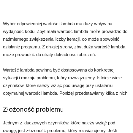
Wybór odpowiedniej wartości lambda ma duży wpływ na
wydajność kodu. Zbyt mała wartość lambda może prowadzić do
nadmiernego zwiększenia liczby iteracji, co może spowolnić
działanie programu. Z drugiej strony, zbyt duża wartość lambda
może prowadzić do utraty dokładności obliczeń.
Wartość lambda powinna być dostosowana do konkretnej
sytuacji i rodzaju problemu, który rozwiązujemy. Istnieje wiele
czynników, które należy wziąć pod uwagę przy ustalaniu
optymalnej wartości lambda. Poniżej przedstawiamy kilka z nich:
Złożoność problemu
Jednym z kluczowych czynników, które należy wziąć pod
uwagę, jest złożoność problemu, który rozwiązujemy. Jeśli