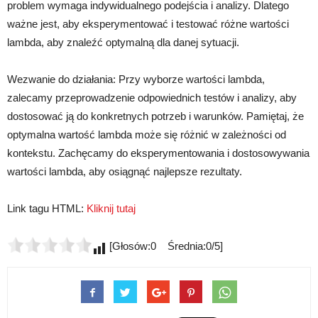
problem wymaga indywidualnego podejścia i analizy. Dlatego
ważne jest, aby eksperymentować i testować różne wartości
lambda, aby znaleźć optymalną dla danej sytuacji.
Wezwanie do działania: Przy wyborze wartości lambda,
zalecamy przeprowadzenie odpowiednich testów i analizy, aby
dostosować ją do konkretnych potrzeb i warunków. Pamiętaj, że
optymalna wartość lambda może się różnić w zależności od
kontekstu. Zachęcamy do eksperymentowania i dostosowywania
wartości lambda, aby osiągnąć najlepsze rezultaty.
Link tagu HTML:
Kliknij tutaj
[Głosów:0 Średnia:0/5]