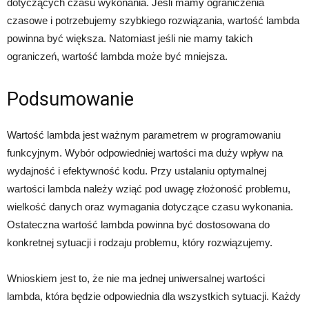
dotyczących czasu wykonania. Jeśli mamy ograniczenia
czasowe i potrzebujemy szybkiego rozwiązania, wartość lambda
powinna być większa. Natomiast jeśli nie mamy takich
ograniczeń, wartość lambda może być mniejsza.
Podsumowanie
Wartość lambda jest ważnym parametrem w programowaniu
funkcyjnym. Wybór odpowiedniej wartości ma duży wpływ na
wydajność i efektywność kodu. Przy ustalaniu optymalnej
wartości lambda należy wziąć pod uwagę złożoność problemu,
wielkość danych oraz wymagania dotyczące czasu wykonania.
Ostateczna wartość lambda powinna być dostosowana do
konkretnej sytuacji i rodzaju problemu, który rozwiązujemy.
Wnioskiem jest to, że nie ma jednej uniwersalnej wartości
lambda, która będzie odpowiednia dla wszystkich sytuacji. Każdy