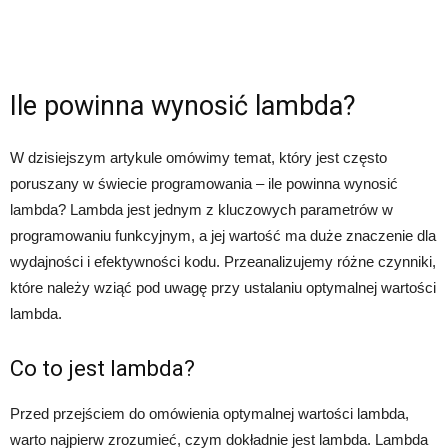
Ile powinna wynosić lambda?
W dzisiejszym artykule omówimy temat, który jest często
poruszany w świecie programowania – ile powinna wynosić
lambda? Lambda jest jednym z kluczowych parametrów w
programowaniu funkcyjnym, a jej wartość ma duże znaczenie dla
wydajności i efektywności kodu. Przeanalizujemy różne czynniki,
które należy wziąć pod uwagę przy ustalaniu optymalnej wartości
lambda.
Co to jest lambda?
Przed przejściem do omówienia optymalnej wartości lambda,
warto najpierw zrozumieć, czym dokładnie jest lambda. Lambda