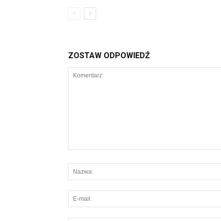
ZOSTAW ODPOWIEDŹ