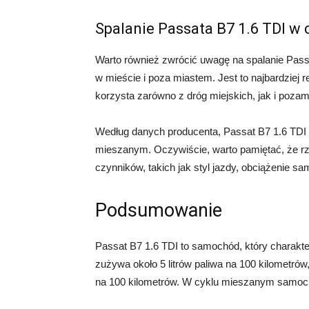
Spalanie Passata B7 1.6 TDI w
Warto również zwrócić uwagę na spalanie Pass
w mieście i poza miastem. Jest to najbardziej
korzysta zarówno z dróg miejskich, jak i pozam
Według danych producenta, Passat B7 1.6 TDI z
mieszanym. Oczywiście, warto pamiętać, że rz
czynników, takich jak styl jazdy, obciążenie 
Podsumowanie
Passat B7 1.6 TDI to samochód, który charakt
zużywa około 5 litrów paliwa na 100 kilometrów
na 100 kilometrów. W cyklu mieszanym samochó