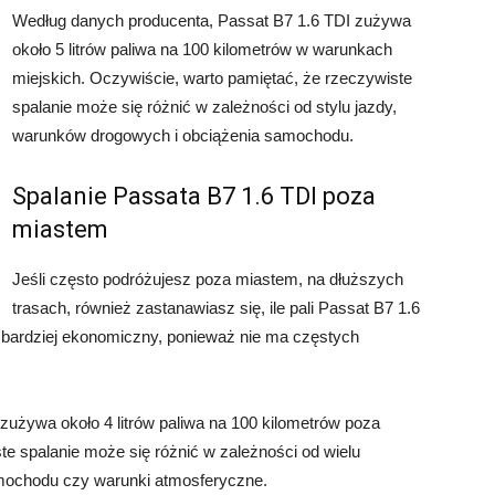
Według danych producenta, Passat B7 1.6 TDI zużywa
około 5 litrów paliwa na 100 kilometrów w warunkach
miejskich. Oczywiście, warto pamiętać, że rzeczywiste
spalanie może się różnić w zależności od stylu jazdy,
warunków drogowych i obciążenia samochodu.
Spalanie Passata B7 1.6 TDI poza
miastem
Jeśli często podróżujesz poza miastem, na dłuższych
trasach, również zastanawiasz się, ile pali Passat B7 1.6
bardziej ekonomiczny, ponieważ nie ma częstych
używa około 4 litrów paliwa na 100 kilometrów poza
e spalanie może się różnić w zależności od wielu
amochodu czy warunki atmosferyczne.