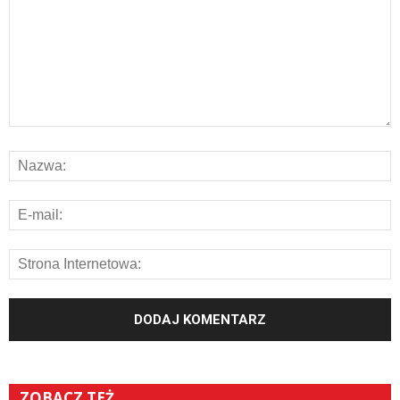
ZOBACZ TEŻ