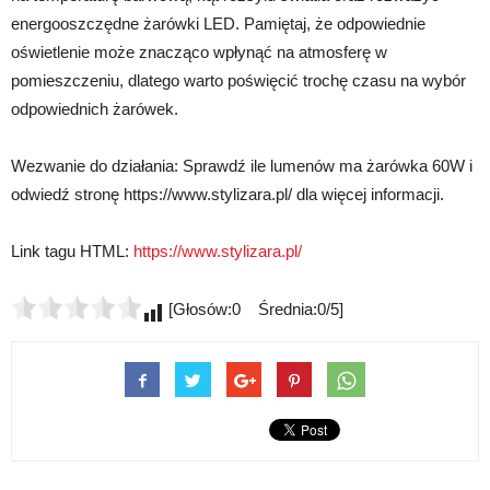
energooszczędne żarówki LED. Pamiętaj, że odpowiednie
oświetlenie może znacząco wpłynąć na atmosferę w
pomieszczeniu, dlatego warto poświęcić trochę czasu na wybór
odpowiednich żarówek.
Wezwanie do działania: Sprawdź ile lumenów ma żarówka 60W i
odwiedź stronę https://www.stylizara.pl/ dla więcej informacji.
Link tagu HTML:
https://www.stylizara.pl/
[Głosów:0 Średnia:0/5]