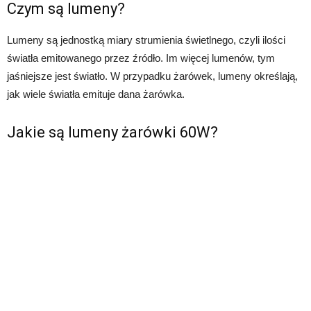
Czym są lumeny?
Lumeny są jednostką miary strumienia świetlnego, czyli ilości
światła emitowanego przez źródło. Im więcej lumenów, tym
jaśniejsze jest światło. W przypadku żarówek, lumeny określają,
jak wiele światła emituje dana żarówka.
Jakie są lumeny żarówki 60W?