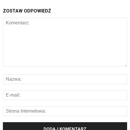
ZOSTAW ODPOWIEDŹ