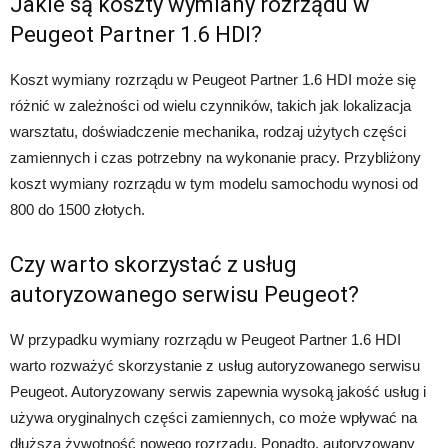
Jakie są koszty wymiany rozrządu w
Peugeot Partner 1.6 HDI?
Koszt wymiany rozrządu w Peugeot Partner 1.6 HDI może się
różnić w zależności od wielu czynników, takich jak lokalizacja
warsztatu, doświadczenie mechanika, rodzaj użytych części
zamiennych i czas potrzebny na wykonanie pracy. Przybliżony
koszt wymiany rozrządu w tym modelu samochodu wynosi od
800 do 1500 złotych.
Czy warto skorzystać z usług
autoryzowanego serwisu Peugeot?
W przypadku wymiany rozrządu w Peugeot Partner 1.6 HDI
warto rozważyć skorzystanie z usług autoryzowanego serwisu
Peugeot. Autoryzowany serwis zapewnia wysoką jakość usług i
używa oryginalnych części zamiennych, co może wpływać na
dłuższą żywotność nowego rozrządu. Ponadto, autoryzowany