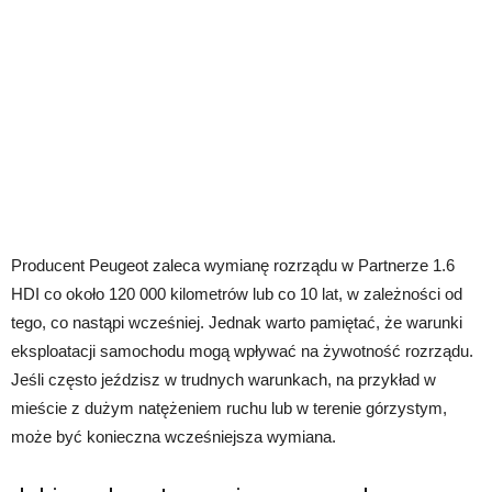
Producent Peugeot zaleca wymianę rozrządu w Partnerze 1.6
HDI co około 120 000 kilometrów lub co 10 lat, w zależności od
tego, co nastąpi wcześniej. Jednak warto pamiętać, że warunki
eksploatacji samochodu mogą wpływać na żywotność rozrządu.
Jeśli często jeździsz w trudnych warunkach, na przykład w
mieście z dużym natężeniem ruchu lub w terenie górzystym,
może być konieczna wcześniejsza wymiana.