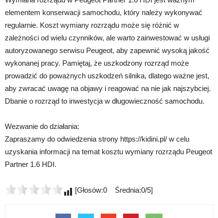
elementem konserwacji samochodu, który należy wykonywać
regularnie. Koszt wymiany rozrządu może się różnić w
zależności od wielu czynników, ale warto zainwestować w usługi
autoryzowanego serwisu Peugeot, aby zapewnić wysoką jakość
wykonanej pracy. Pamiętaj, że uszkodzony rozrząd może
prowadzić do poważnych uszkodzeń silnika, dlatego ważne jest,
aby zwracać uwagę na objawy i reagować na nie jak najszybciej.
Dbanie o rozrząd to inwestycja w długowieczność samochodu.
Wezwanie do działania:
Zapraszamy do odwiedzenia strony https://kidini.pl/ w celu
uzyskania informacji na temat kosztu wymiany rozrządu Peugeot
Partner 1.6 HDI.
[Głosów:0 Średnia:0/5]