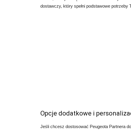
dostawczy, który spełni podstawowe potrzeby T
Opcje dodatkowe i personaliza
Jeśli chcesz dostosować Peugeota Partnera do