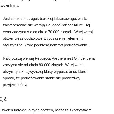
wojej firmy.
Jeśli szukasz czegoś bardziej luksusowego, warto
zainteresować się wersją Peugeot Partner Allure. Jej
cena zaczyna się od około 70 000 złotych. W tej wersji
otrzymujesz dodatkowe wyposażenie i elementy
stylistyczne, które podniosą komfort podróżowania.
Najdroższą wersją Peugeota Partnera jest GT. Jej cena
zaczyna się od około 80 000 złotych. W tej wersji
otrzymujesz najwyższej klasy wyposażenie, które
sprawi, że podróżowanie stanie się prawdziwą
przyjemnością.
cja
 swoich indywidualnych potrzeb, możesz skorzystać z