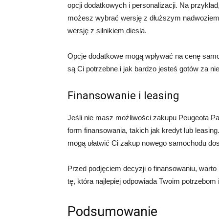
opcji dodatkowych i personalizacji. Na przykład
możesz wybrać wersję z dłuższym nadwoziem. 
wersję z silnikiem diesla.
Opcje dodatkowe mogą wpływać na cenę samoch
są Ci potrzebne i jak bardzo jesteś gotów za nie
Finansowanie i leasing
Jeśli nie masz możliwości zakupu Peugeota Par
form finansowania, takich jak kredyt lub leasing
mogą ułatwić Ci zakup nowego samochodu do
Przed podjęciem decyzji o finansowaniu, warto 
tę, która najlepiej odpowiada Twoim potrzebom
Podsumowanie