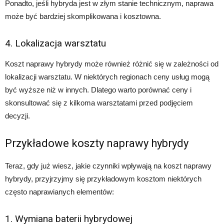
Ponadto, jeśli hybryda jest w złym stanie technicznym, naprawa
może być bardziej skomplikowana i kosztowna.
4. Lokalizacja warsztatu
Koszt naprawy hybrydy może również różnić się w zależności od
lokalizacji warsztatu. W niektórych regionach ceny usług mogą
być wyższe niż w innych. Dlatego warto porównać ceny i
skonsultować się z kilkoma warsztatami przed podjęciem
decyzji.
Przykładowe koszty naprawy hybrydy
Teraz, gdy już wiesz, jakie czynniki wpływają na koszt naprawy
hybrydy, przyjrzyjmy się przykładowym kosztom niektórych
często naprawianych elementów:
1. Wymiana baterii hybrydowej