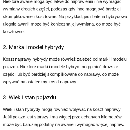
Niektóre awarie mogą być łatwe do naprawienia i nie wymagać
wymiany drogich części, podczas gdy inne mogą być bardziej
skomplikowane i kosztowne. Na przykład, jeśli bateria hybrydowa
ulegnie awarii, może być konieczna jej wymiana, co może być
kosztowne.
2. Marka i model hybrydy
Koszt naprawy hybrydy może również zależeć od marki i modelu
pojazdu. Niektóre marki i modele hybryd mogą mieć droższe
części lub być bardziej skomplikowane do naprawy, co może
wpływać na ostateczny koszt naprawy.
3. Wiek i stan pojazdu
Wiek i stan hybrydy mogą również wpływać na koszt naprawy.
Jeśli pojazd jest starszy i ma więcej przejechanych kilometrów,
może być bardziej podatny na awarie i wymagać więcej napraw.