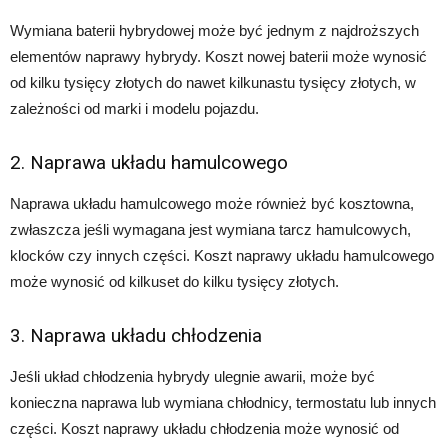
Wymiana baterii hybrydowej może być jednym z najdroższych
elementów naprawy hybrydy. Koszt nowej baterii może wynosić
od kilku tysięcy złotych do nawet kilkunastu tysięcy złotych, w
zależności od marki i modelu pojazdu.
2. Naprawa układu hamulcowego
Naprawa układu hamulcowego może również być kosztowna,
zwłaszcza jeśli wymagana jest wymiana tarcz hamulcowych,
klocków czy innych części. Koszt naprawy układu hamulcowego
może wynosić od kilkuset do kilku tysięcy złotych.
3. Naprawa układu chłodzenia
Jeśli układ chłodzenia hybrydy ulegnie awarii, może być
konieczna naprawa lub wymiana chłodnicy, termostatu lub innych
części. Koszt naprawy układu chłodzenia może wynosić od