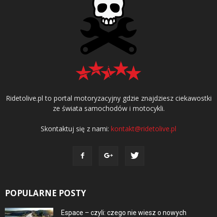
Ridetolive.pl to portal motoryzacyjny gdzie znajdziesz ciekawostki
ze świata samochodów i motocykli.
Skontaktuj się z nami:
kontakt@ridetolive.pl
POPULARNE POSTY
Espace – czyli: czego nie wiesz o nowych