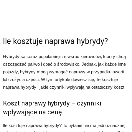
Ile kosztuje naprawa hybrydy?
Hybrydy są coraz popularniejsze wśród kierowców, którzy chcą
oszczędzać paliwo i dbać o środowisko. Jednak, jak każde inne
pojazdy, hybrydy mogą wymagać naprawy w przypadku awarii
lub zużycia części. W tym artykule dowiesz się, ile kosztuje
naprawa hybrydy i jakie czynniki wpływają na ostateczny koszt.
Koszt naprawy hybrydy – czynniki
wpływające na cenę
Ile kosztuje naprawa hybrydy? To pytanie nie ma jednoznacznej