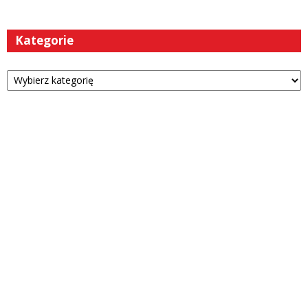
Kategorie
Kategorie