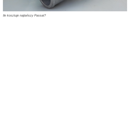
Ile kosztuje najtańszy Passat?