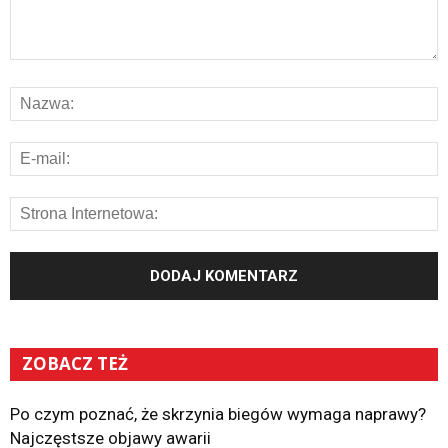
ZOBACZ TEŻ
Po czym poznać, że skrzynia biegów wymaga naprawy?
Najczęstsze objawy awarii