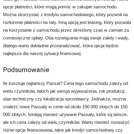
opcje płatności, które mogą pomóc w zakupie samochodu.
Można skorzystać z kredytu samochodowego, który pozwoli na
rozłożenie płatności na raty. Inną opcją jest leasing, który pozwala
na korzystanie z samochodu przez określony czas w zamian za
comiesięczne opłaty. Oba rozwiązania mają swoje zalety i wady,
dlatego warto dokładnie przeanalizować, która opcja będzie
najlepsza dla naszej sytuacji finansowej.
Podsumowanie
Ile kosztuje najtańszy Passat? Cena tego samochodu zależy od
wielu czynników, takich jak wersja wyposażenia, rok produkcji,
stan techniczny czy lokalizacja sprzedawcy. Jednakże, można
znaleźć nowe Passaty w cenie od około 100 000 złotych do 150
000 złotych. Istnieją również używane Passaty, które są tańsze,
ale ich cena zależy od wielu czynników. Warto również rozważyć
różne opcje finansowania, takie jak kredyt samochodowy czy