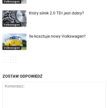
Volkswagen
Który silnik 2.0 TDI jest dobry?
Volkswagen
Ile kosztuje nowy Volkswagen?
Volkswagen
ZOSTAW ODPOWIEDŹ