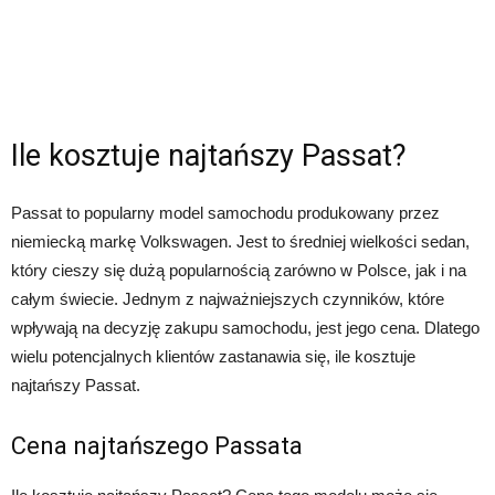
Ile kosztuje najtańszy Passat?
Passat to popularny model samochodu produkowany przez
niemiecką markę Volkswagen. Jest to średniej wielkości sedan,
który cieszy się dużą popularnością zarówno w Polsce, jak i na
całym świecie. Jednym z najważniejszych czynników, które
wpływają na decyzję zakupu samochodu, jest jego cena. Dlatego
wielu potencjalnych klientów zastanawia się, ile kosztuje
najtańszy Passat.
Cena najtańszego Passata