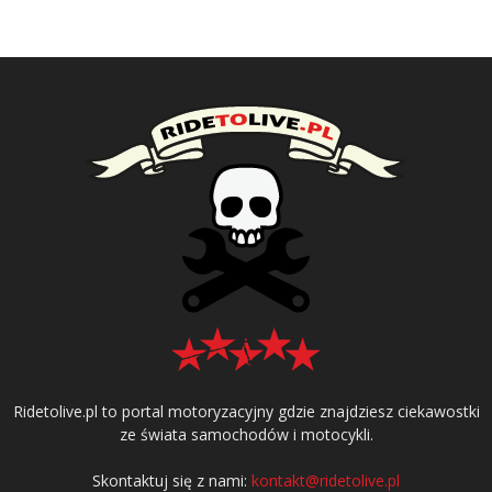
Ridetolive.pl to portal motoryzacyjny gdzie znajdziesz ciekawostki
ze świata samochodów i motocykli.
Skontaktuj się z nami:
kontakt@ridetolive.pl