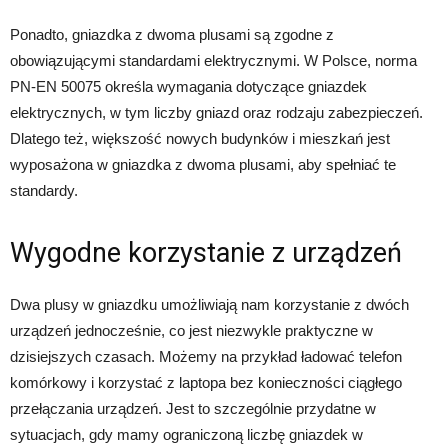
Ponadto, gniazdka z dwoma plusami są zgodne z
obowiązującymi standardami elektrycznymi. W Polsce, norma
PN-EN 50075 określa wymagania dotyczące gniazdek
elektrycznych, w tym liczby gniazd oraz rodzaju zabezpieczeń.
Dlatego też, większość nowych budynków i mieszkań jest
wyposażona w gniazdka z dwoma plusami, aby spełniać te
standardy.
Wygodne korzystanie z urządzeń
Dwa plusy w gniazdku umożliwiają nam korzystanie z dwóch
urządzeń jednocześnie, co jest niezwykle praktyczne w
dzisiejszych czasach. Możemy na przykład ładować telefon
komórkowy i korzystać z laptopa bez konieczności ciągłego
przełączania urządzeń. Jest to szczególnie przydatne w
sytuacjach, gdy mamy ograniczoną liczbę gniazdek w