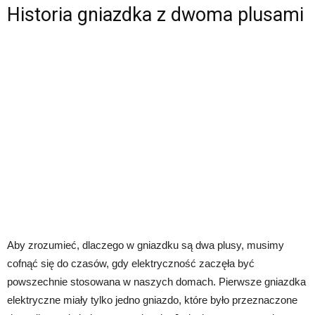
Historia gniazdka z dwoma plusami
Aby zrozumieć, dlaczego w gniazdku są dwa plusy, musimy
cofnąć się do czasów, gdy elektryczność zaczęła być
powszechnie stosowana w naszych domach. Pierwsze gniazdka
elektryczne miały tylko jedno gniazdo, które było przeznaczone