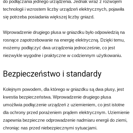
do podłączania jednego urządzenia. Jednak wraz z rozwojem
technologii i wzrostem liczby urządzeń elektrycznych, pojawiła
się potrzeba posiadania większej liczby gniazd.
Wprowadzenie drugiego plusa w gniazdku było odpowiedzią na
rosnące zapotrzebowanie na energię elektryczną. Dzięki temu,
możemy podłączyć dwa urządzenia jednocześnie, co jest
niezwykle wygodne i praktyczne w codziennym użytkowaniu.
Bezpieczeństwo i standardy
Kolejnym powodem, dla którego w gniazdku są dwa plusy, jest
kwestia bezpieczeństwa. Wprowadzenie drugiego plusa
umożliwia podłączenie urządzeń z uziemieniem, co jest istotne
dla ochrony przed porażeniem prądem elektrycznym. Uziemienie
zapewnia bezpieczne odprowadzenie nadmiaru energii do ziemi,
chroniąc nas przed niebezpiecznymi sytuacjami.