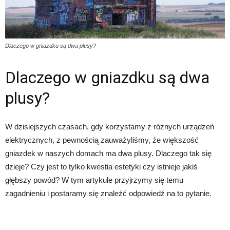
Dlaczego w gniazdku są dwa plusy?
Dlaczego w gniazdku są dwa
plusy?
W dzisiejszych czasach, gdy korzystamy z różnych urządzeń
elektrycznych, z pewnością zauważyliśmy, że większość
gniazdek w naszych domach ma dwa plusy. Dlaczego tak się
dzieje? Czy jest to tylko kwestia estetyki czy istnieje jakiś
głębszy powód? W tym artykule przyjrzymy się temu
zagadnieniu i postaramy się znaleźć odpowiedź na to pytanie.