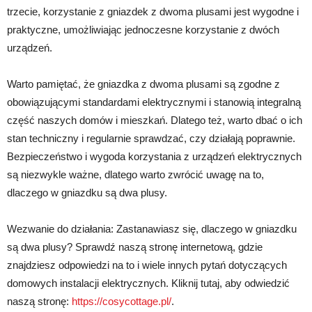
trzecie, korzystanie z gniazdek z dwoma plusami jest wygodne i
praktyczne, umożliwiając jednoczesne korzystanie z dwóch
urządzeń.
Warto pamiętać, że gniazdka z dwoma plusami są zgodne z
obowiązującymi standardami elektrycznymi i stanowią integralną
część naszych domów i mieszkań. Dlatego też, warto dbać o ich
stan techniczny i regularnie sprawdzać, czy działają poprawnie.
Bezpieczeństwo i wygoda korzystania z urządzeń elektrycznych
są niezwykle ważne, dlatego warto zwrócić uwagę na to,
dlaczego w gniazdku są dwa plusy.
Wezwanie do działania: Zastanawiasz się, dlaczego w gniazdku
są dwa plusy? Sprawdź naszą stronę internetową, gdzie
znajdziesz odpowiedzi na to i wiele innych pytań dotyczących
domowych instalacji elektrycznych. Kliknij tutaj, aby odwiedzić
naszą stronę:
https://cosycottage.pl/
.