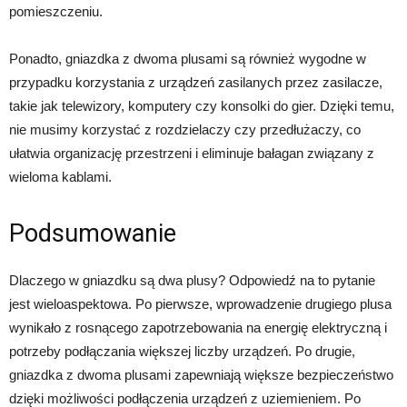
pomieszczeniu.
Ponadto, gniazdka z dwoma plusami są również wygodne w
przypadku korzystania z urządzeń zasilanych przez zasilacze,
takie jak telewizory, komputery czy konsolki do gier. Dzięki temu,
nie musimy korzystać z rozdzielaczy czy przedłużaczy, co
ułatwia organizację przestrzeni i eliminuje bałagan związany z
wieloma kablami.
Podsumowanie
Dlaczego w gniazdku są dwa plusy? Odpowiedź na to pytanie
jest wieloaspektowa. Po pierwsze, wprowadzenie drugiego plusa
wynikało z rosnącego zapotrzebowania na energię elektryczną i
potrzeby podłączania większej liczby urządzeń. Po drugie,
gniazdka z dwoma plusami zapewniają większe bezpieczeństwo
dzięki możliwości podłączenia urządzeń z uziemieniem. Po