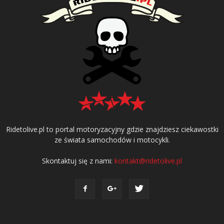
Ridetolive.pl to portal motoryzacyjny gdzie znajdziesz ciekawostki
ze świata samochodów i motocykli.
Skontaktuj się z nami:
kontakt@ridetolive.pl