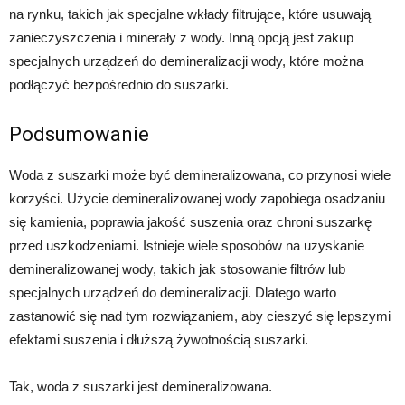
na rynku, takich jak specjalne wkłady filtrujące, które usuwają
zanieczyszczenia i minerały z wody. Inną opcją jest zakup
specjalnych urządzeń do demineralizacji wody, które można
podłączyć bezpośrednio do suszarki.
Podsumowanie
Woda z suszarki może być demineralizowana, co przynosi wiele
korzyści. Użycie demineralizowanej wody zapobiega osadzaniu
się kamienia, poprawia jakość suszenia oraz chroni suszarkę
przed uszkodzeniami. Istnieje wiele sposobów na uzyskanie
demineralizowanej wody, takich jak stosowanie filtrów lub
specjalnych urządzeń do demineralizacji. Dlatego warto
zastanowić się nad tym rozwiązaniem, aby cieszyć się lepszymi
efektami suszenia i dłuższą żywotnością suszarki.
Tak, woda z suszarki jest demineralizowana.