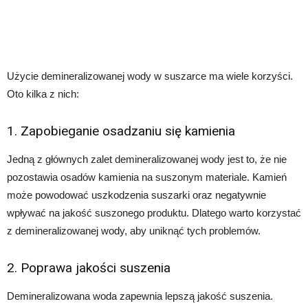
Użycie demineralizowanej wody w suszarce ma wiele korzyści.
Oto kilka z nich:
1. Zapobieganie osadzaniu się kamienia
Jedną z głównych zalet demineralizowanej wody jest to, że nie
pozostawia osadów kamienia na suszonym materiale. Kamień
może powodować uszkodzenia suszarki oraz negatywnie
wpływać na jakość suszonego produktu. Dlatego warto korzystać
z demineralizowanej wody, aby uniknąć tych problemów.
2. Poprawa jakości suszenia
Demineralizowana woda zapewnia lepszą jakość suszenia.