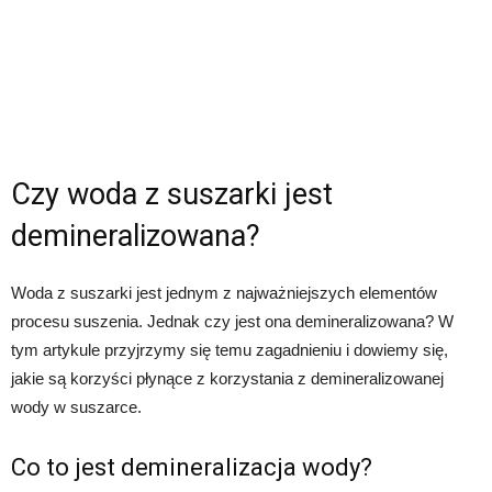
Czy woda z suszarki jest
demineralizowana?
Woda z suszarki jest jednym z najważniejszych elementów
procesu suszenia. Jednak czy jest ona demineralizowana? W
tym artykule przyjrzymy się temu zagadnieniu i dowiemy się,
jakie są korzyści płynące z korzystania z demineralizowanej
wody w suszarce.
Co to jest demineralizacja wody?