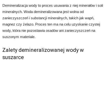
Demineralizacja wody to proces usuwania z niej minerałów i soli
mineralnych. Woda demineralizowana jest wolna od
zanieczyszczeń i substancji mineralnych, takich jak wapń,
magnez czy żelazo. Proces ten ma na celu uzyskanie czystej
wody, która nie pozostawia osadów ani zanieczyszczeń na
suszonym materiale.
Zalety demineralizowanej wody w
suszarce