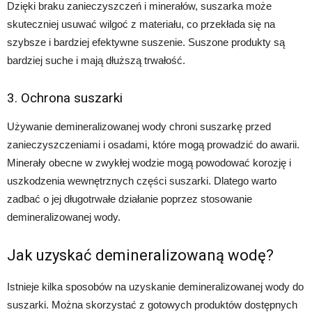
Dzięki braku zanieczyszczeń i minerałów, suszarka może
skuteczniej usuwać wilgoć z materiału, co przekłada się na
szybsze i bardziej efektywne suszenie. Suszone produkty są
bardziej suche i mają dłuższą trwałość.
3. Ochrona suszarki
Używanie demineralizowanej wody chroni suszarkę przed
zanieczyszczeniami i osadami, które mogą prowadzić do awarii.
Minerały obecne w zwykłej wodzie mogą powodować korozję i
uszkodzenia wewnętrznych części suszarki. Dlatego warto
zadbać o jej długotrwałe działanie poprzez stosowanie
demineralizowanej wody.
Jak uzyskać demineralizowaną wodę?
Istnieje kilka sposobów na uzyskanie demineralizowanej wody do
suszarki. Można skorzystać z gotowych produktów dostępnych