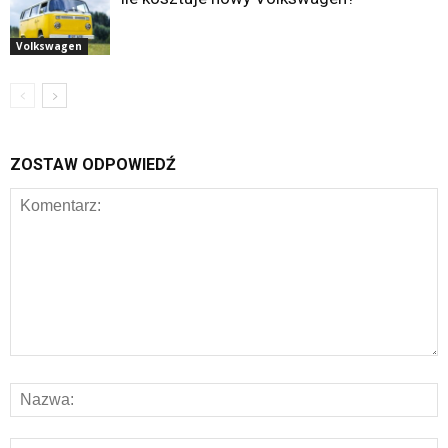
Volkswagen
ZOSTAW ODPOWIEDŹ