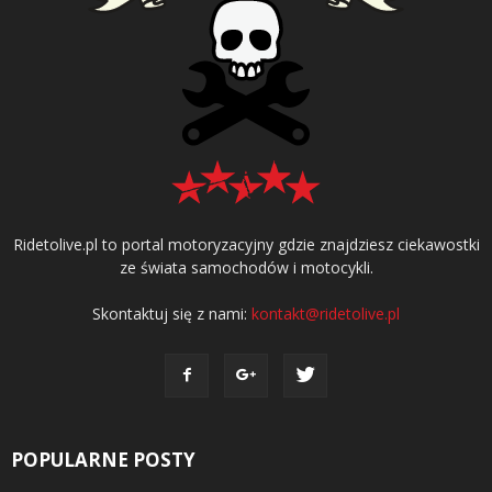
Ridetolive.pl to portal motoryzacyjny gdzie znajdziesz ciekawostki
ze świata samochodów i motocykli.
Skontaktuj się z nami:
kontakt@ridetolive.pl
POPULARNE POSTY