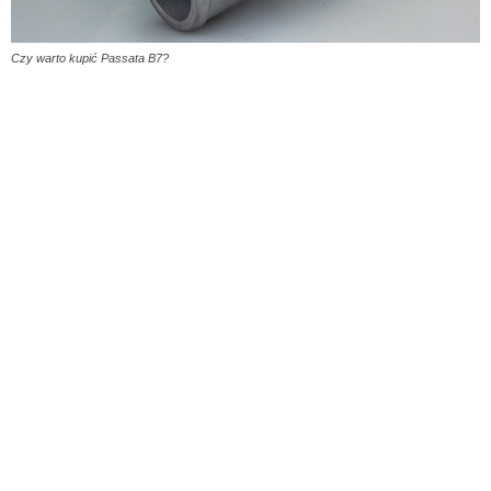
Czy warto kupić Passata B7?