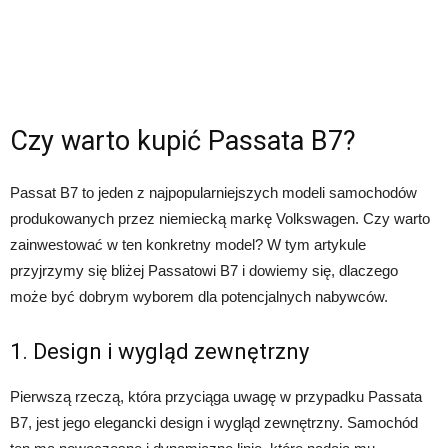
Czy warto kupić Passata B7?
Passat B7 to jeden z najpopularniejszych modeli samochodów
produkowanych przez niemiecką markę Volkswagen. Czy warto
zainwestować w ten konkretny model? W tym artykule
przyjrzymy się bliżej Passatowi B7 i dowiemy się, dlaczego
może być dobrym wyborem dla potencjalnych nabywców.
1. Design i wygląd zewnętrzny
Pierwszą rzeczą, która przyciąga uwagę w przypadku Passata
B7, jest jego elegancki design i wygląd zewnętrzny. Samochód