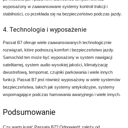
wyposażony w zaawansowane systemy kontroli trakcji i
stabilności, co przekłada się na bezpieczeństwo podczas jazdy.
4. Technologia i wyposażenie
Passat B7 oferuje wiele zaawansowanych technologicznie
rozwiązań, które podnoszą komfort i bezpieczeństwo jazdy.
Samochód ten może być wyposażony w system nawigacji
satelitarnej, system audio wysokiej jakości, klimatyzację
dwustrefową, tempomat, czujniki parkowania i wiele innych
funkcji. Passat B7 jest również wyposażony w wiele systemów
bezpieczeństwa, takich jak systemy antykolizyjne, systemy
wspomagające podczas hamowania awaryjnego i wiele innych.
Podsumowanie
Czy warto kupić Passata B7? Odpowiedź zależy od