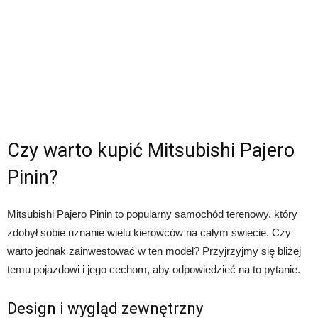
Czy warto kupić Mitsubishi Pajero
Pinin?
Mitsubishi Pajero Pinin to popularny samochód terenowy, który
zdobył sobie uznanie wielu kierowców na całym świecie. Czy
warto jednak zainwestować w ten model? Przyjrzyjmy się bliżej
temu pojazdowi i jego cechom, aby odpowiedzieć na to pytanie.
Design i wygląd zewnętrzny