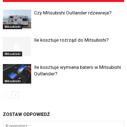
Czy Mitsubishi Outlander rdzewieje?
Mitsubishi
Ile kosztuje rozrząd do Mitsubishi?
Mitsubishi
Ile kosztuje wymiana baterii w Mitsubishi
Outlander?
Mitsubishi
ZOSTAW ODPOWIEDŹ