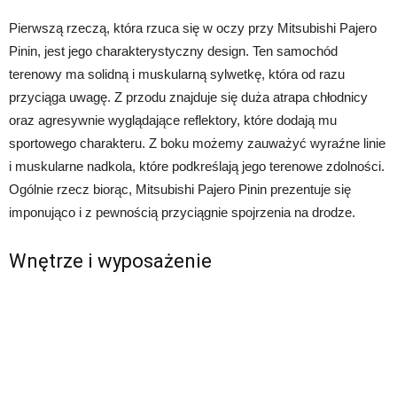
Pierwszą rzeczą, która rzuca się w oczy przy Mitsubishi Pajero
Pinin, jest jego charakterystyczny design. Ten samochód
terenowy ma solidną i muskularną sylwetkę, która od razu
przyciąga uwagę. Z przodu znajduje się duża atrapa chłodnicy
oraz agresywnie wyglądające reflektory, które dodają mu
sportowego charakteru. Z boku możemy zauważyć wyraźne linie
i muskularne nadkola, które podkreślają jego terenowe zdolności.
Ogólnie rzecz biorąc, Mitsubishi Pajero Pinin prezentuje się
imponująco i z pewnością przyciągnie spojrzenia na drodze.
Wnętrze i wyposażenie