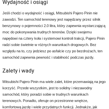
Wydajność i osiągi
Jeśli chodzi o wydajność i osiągi, Mitsubishi Pajero Pinin nie
zawodzi. Ten samochód terenowy jest napędzany przez silnik
benzynowy o pojemności 2.0 litra, który zapewnia wystarczającą
moc do pokonywania trudnych terenów. Dzięki swojemu
napędowi na cztery koła i systemowi kontroli trakcji, Pajero Pinin
radzi sobie świetnie w różnych warunkach drogowych. Bez
względu na to, czy jedziesz po asfalcie czy po bezdrożach, ten
samochód zapewnia pewność i stabilność podczas jazdy.
Zalety i wady
Mitsubishi Pajero Pinin ma wiele zalet, które przemawiają na jego
korzyść. Przede wszystkim, jest to solidny i niezawodny
samochód, który poradzi sobie w trudnych warunkach
terenowych. Ponadto, oferuje on przestronne wnętrze,
komfortową jazdę i wiele przydatnych funkcji. Jednakże, jak