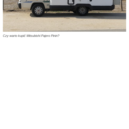
Czy warto kupić Mitsubishi Pajero Pinin?