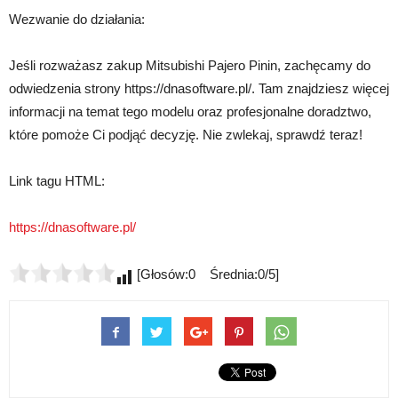
Wezwanie do działania:
Jeśli rozważasz zakup Mitsubishi Pajero Pinin, zachęcamy do
odwiedzenia strony https://dnasoftware.pl/. Tam znajdziesz więcej
informacji na temat tego modelu oraz profesjonalne doradztwo,
które pomoże Ci podjąć decyzję. Nie zwlekaj, sprawdź teraz!
Link tagu HTML:
https://dnasoftware.pl/
[Głosów:0 Średnia:0/5]