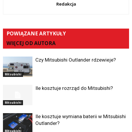
Redakcja
POWIĄZANE ARTYKUŁY
WIĘCEJ OD AUTORA
Czy Mitsubishi Outlander rdzewieje?
Mitsubishi
Ile kosztuje rozrząd do Mitsubishi?
Mitsubishi
Ile kosztuje wymiana baterii w Mitsubishi
Outlander?
Mitsubishi