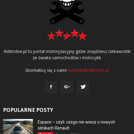
Ridetolive.pl to portal motoryzacyjny gdzie znajdziesz ciekawostki
ze świata samochodów i motocykli.
Skontaktuj się z nami:
kontakt@ridetolive.pl
POPULARNE POSTY
Espace – czyli: czego nie wiesz o nowych
silnikach Renault