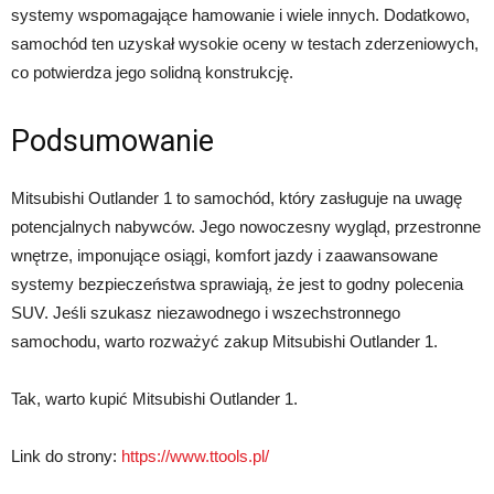
systemy wspomagające hamowanie i wiele innych. Dodatkowo,
samochód ten uzyskał wysokie oceny w testach zderzeniowych,
co potwierdza jego solidną konstrukcję.
Podsumowanie
Mitsubishi Outlander 1 to samochód, który zasługuje na uwagę
potencjalnych nabywców. Jego nowoczesny wygląd, przestronne
wnętrze, imponujące osiągi, komfort jazdy i zaawansowane
systemy bezpieczeństwa sprawiają, że jest to godny polecenia
SUV. Jeśli szukasz niezawodnego i wszechstronnego
samochodu, warto rozważyć zakup Mitsubishi Outlander 1.
Tak, warto kupić Mitsubishi Outlander 1.
Link do strony:
https://www.ttools.pl/