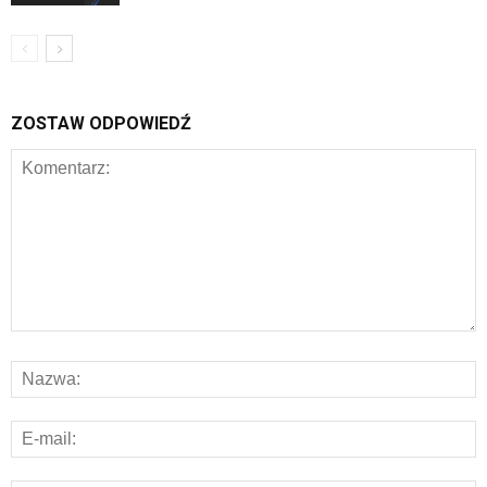
ZOSTAW ODPOWIEDŹ