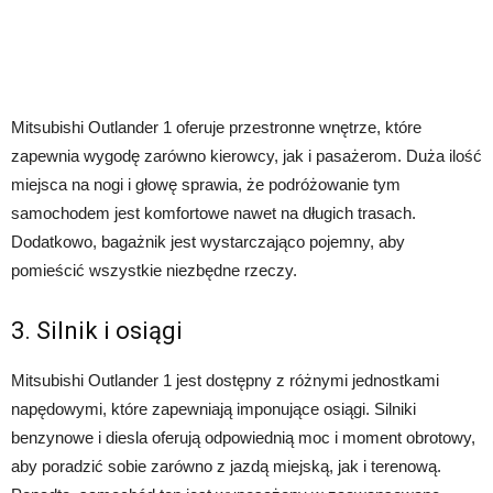
Mitsubishi Outlander 1 oferuje przestronne wnętrze, które
zapewnia wygodę zarówno kierowcy, jak i pasażerom. Duża ilość
miejsca na nogi i głowę sprawia, że podróżowanie tym
samochodem jest komfortowe nawet na długich trasach.
Dodatkowo, bagażnik jest wystarczająco pojemny, aby
pomieścić wszystkie niezbędne rzeczy.
3. Silnik i osiągi
Mitsubishi Outlander 1 jest dostępny z różnymi jednostkami
napędowymi, które zapewniają imponujące osiągi. Silniki
benzynowe i diesla oferują odpowiednią moc i moment obrotowy,
aby poradzić sobie zarówno z jazdą miejską, jak i terenową.