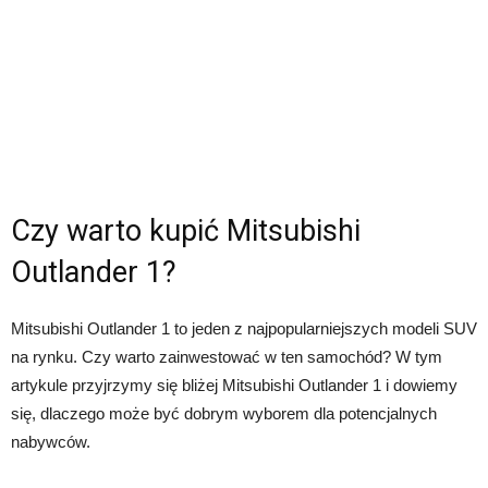
Czy warto kupić Mitsubishi
Outlander 1?
Mitsubishi Outlander 1 to jeden z najpopularniejszych modeli SUV
na rynku. Czy warto zainwestować w ten samochód? W tym
artykule przyjrzymy się bliżej Mitsubishi Outlander 1 i dowiemy
się, dlaczego może być dobrym wyborem dla potencjalnych
nabywców.