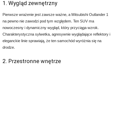
1. Wygląd zewnętrzny
Pierwsze wrażenie jest zawsze ważne, a Mitsubishi Outlander 1
na pewno nie zawodzi pod tym względem. Ten SUV ma
nowoczesny i dynamiczny wygląd, który przyciąga wzrok.
Charakterystyczna sylwetka, agresywnie wyglądające reflektory i
eleganckie linie sprawiają, że ten samochód wyróżnia się na
drodze.
2. Przestronne wnętrze