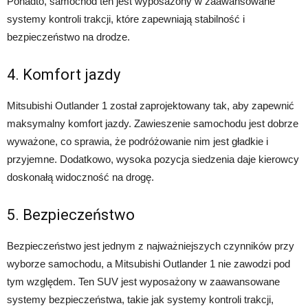
Ponadto, samochód ten jest wyposażony w zaawansowane
systemy kontroli trakcji, które zapewniają stabilność i
bezpieczeństwo na drodze.
4. Komfort jazdy
Mitsubishi Outlander 1 został zaprojektowany tak, aby zapewnić
maksymalny komfort jazdy. Zawieszenie samochodu jest dobrze
wyważone, co sprawia, że podróżowanie nim jest gładkie i
przyjemne. Dodatkowo, wysoka pozycja siedzenia daje kierowcy
doskonałą widoczność na drogę.
5. Bezpieczeństwo
Bezpieczeństwo jest jednym z najważniejszych czynników przy
wyborze samochodu, a Mitsubishi Outlander 1 nie zawodzi pod
tym względem. Ten SUV jest wyposażony w zaawansowane
systemy bezpieczeństwa, takie jak systemy kontroli trakcji,