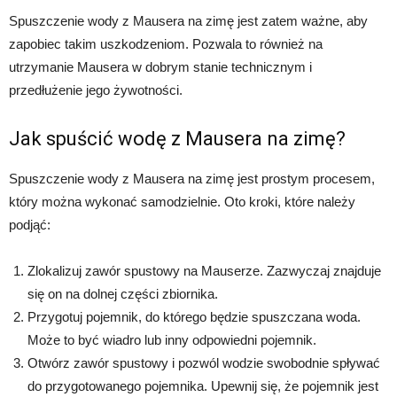
Spuszczenie wody z Mausera na zimę jest zatem ważne, aby
zapobiec takim uszkodzeniom. Pozwala to również na
utrzymanie Mausera w dobrym stanie technicznym i
przedłużenie jego żywotności.
Jak spuścić wodę z Mausera na zimę?
Spuszczenie wody z Mausera na zimę jest prostym procesem,
który można wykonać samodzielnie. Oto kroki, które należy
podjąć:
Zlokalizuj zawór spustowy na Mauserze. Zazwyczaj znajduje
się on na dolnej części zbiornika.
Przygotuj pojemnik, do którego będzie spuszczana woda.
Może to być wiadro lub inny odpowiedni pojemnik.
Otwórz zawór spustowy i pozwól wodzie swobodnie spływać
do przygotowanego pojemnika. Upewnij się, że pojemnik jest