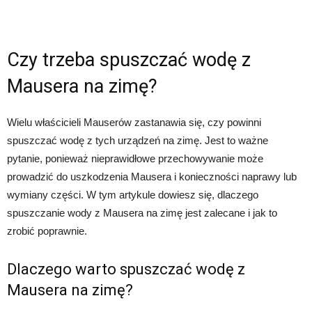
Czy trzeba spuszczać wodę z
Mausera na zimę?
Wielu właścicieli Mauserów zastanawia się, czy powinni
spuszczać wodę z tych urządzeń na zimę. Jest to ważne
pytanie, ponieważ nieprawidłowe przechowywanie może
prowadzić do uszkodzenia Mausera i konieczności naprawy lub
wymiany części. W tym artykule dowiesz się, dlaczego
spuszczanie wody z Mausera na zimę jest zalecane i jak to
zrobić poprawnie.
Dlaczego warto spuszczać wodę z
Mausera na zimę?