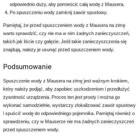
odpowiednio duży, aby pomieścić całą wodę z Mausera.
Po spuszczeniu wody zamknij zawór spustowy.
Pamiętaj, że przed spuszczeniem wody z Mausera na zimę
warto sprawdzić, czy nie ma w nim żadnych zanieczyszczeń,
takich jak liście czy gałęzie. Jeśli takie zanieczyszczenia się
znajdują, należy je usunąć przed spuszczeniem wody.
Podsumowanie
Spuszczenie wody z Mausera na zimę jest ważnym krokiem,
który należy podjąć, aby zapobiec uszkodzeniom i przedłużyć
żywotność urządzenia. Proces ten jest prosty i można go
wykonać samodzielnie, wystarczy zlokalizować zawór spustowy
i spuścić wodę do odpowiedniego pojemnika. Pamiętaj również o
sprawdzeniu, czy w Mauserze nie ma żadnych zanieczyszczeń
przed spuszczeniem wody.