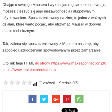
Dbając o swojego Mausera i wykonując regularne konserwacje,
możesz cieszyć się jego niezawodnością i długotrwałym
użytkowaniem. Spuszczenie wody na zimę to jedno z ważnych
działań, które warto podjąć, aby utrzymać Mauser w dobrym
stanie technicznym.
Tak, zaleca się spuszczenie wody z Mausera na zimę, aby
zapobiec uszkodzeniom spowodowanym przez zamarzanie.
Oto link tagu HTML
do strony https://www.makeaconnection.pl/:
https://www.makeaconnection.pl/
[Głosów:0 Średnia:0/5]