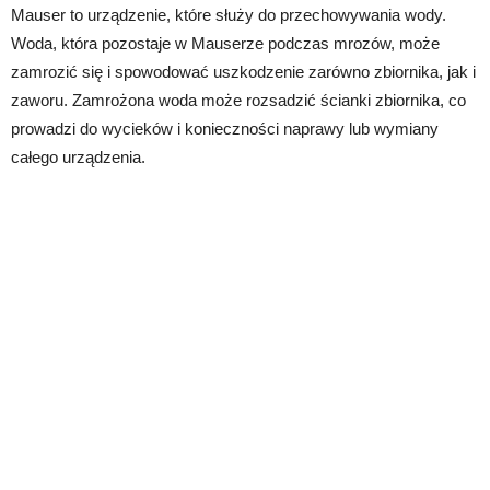
Mauser to urządzenie, które służy do przechowywania wody.
Woda, która pozostaje w Mauserze podczas mrozów, może
zamrozić się i spowodować uszkodzenie zarówno zbiornika, jak i
zaworu. Zamrożona woda może rozsadzić ścianki zbiornika, co
prowadzi do wycieków i konieczności naprawy lub wymiany
całego urządzenia.