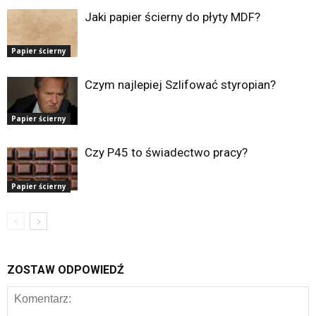
Jaki papier ścierny do płyty MDF?
Papier ścierny
Czym najlepiej Szlifować styropian?
Papier ścierny
Czy P45 to świadectwo pracy?
Papier ścierny
ZOSTAW ODPOWIEDŹ