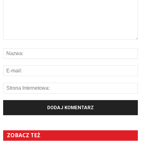
ZOBACZ TEŻ