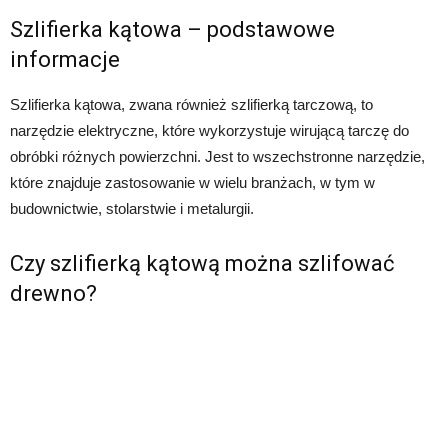
Szlifierka kątowa – podstawowe
informacje
Szlifierka kątowa, zwana również szlifierką tarczową, to
narzędzie elektryczne, które wykorzystuje wirującą tarczę do
obróbki różnych powierzchni. Jest to wszechstronne narzędzie,
które znajduje zastosowanie w wielu branżach, w tym w
budownictwie, stolarstwie i metalurgii.
Czy szlifierką kątową można szlifować
drewno?